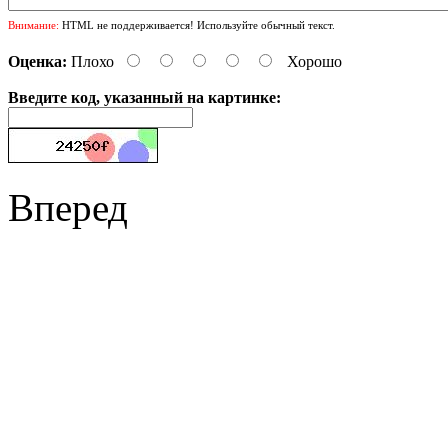
Внимание:
HTML не поддерживается! Используйте обычный текст.
Оценка:
Плохо
Хорошо
Введите код, указанный на картинке:
Вперед