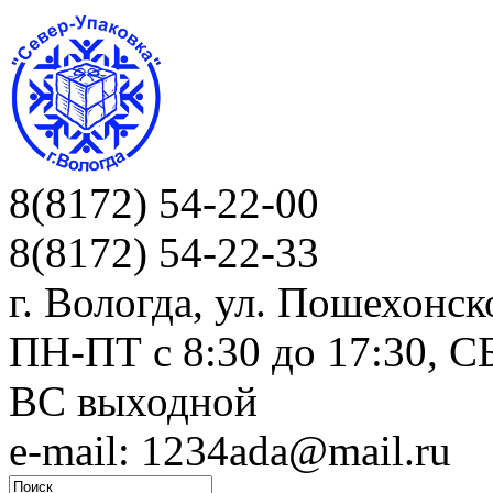
8(8172) 54-22-00
8(8172) 54-22-33
г. Вологда, ул. Пошехонск
ПН-ПТ c 8:30 до 17:30, СБ
ВС выходной
e-mail: 1234ada@mail.ru