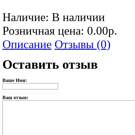
Наличие:
В наличии
Розничная цена: 0.00р.
Описание
Отзывы (0)
Оставить отзыв
Ваше Имя:
Ваш отзыв: