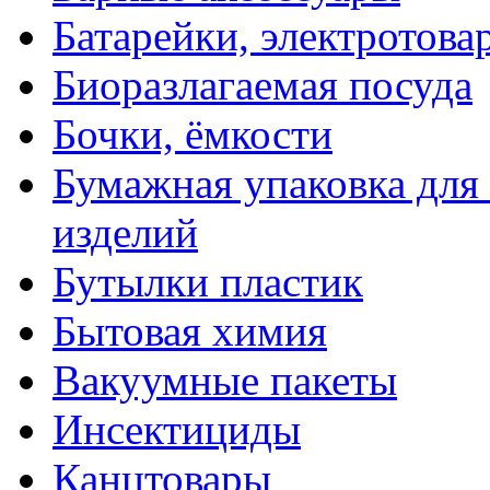
Батарейки, электротова
Биоразлагаемая посуда
Бочки, ёмкости
Бумажная упаковка для
изделий
Бутылки пластик
Бытовая химия
Вакуумные пакеты
Инсектициды
Канцтовары