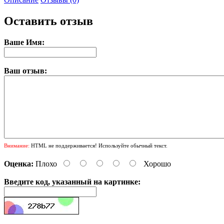
Оставить отзыв
Ваше Имя:
Ваш отзыв:
Внимание:
HTML не поддерживается! Используйте обычный текст.
Оценка:
Плохо
Хорошо
Введите код, указанный на картинке: