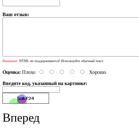
Ваш отзыв:
Внимание:
HTML не поддерживается! Используйте обычный текст.
Оценка:
Плохо
Хорошо
Введите код, указанный на картинке:
Вперед