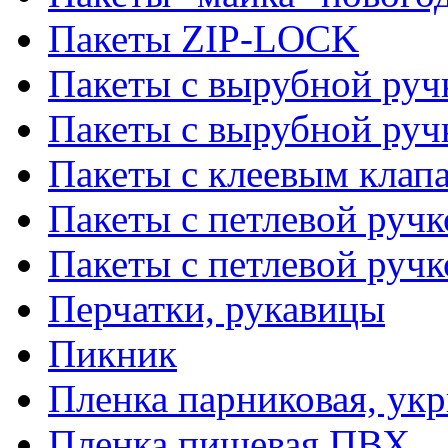
Пакеты ZIP-LOCK
Пакеты с вырубной руч
Пакеты с вырубной руч
Пакеты с клеевым клап
Пакеты с петлевой ручк
Пакеты с петлевой руч
Перчатки, рукавицы
Пикник
Пленка парниковая, ук
Пленка пищевая ПВХ