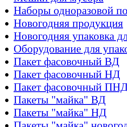
Наборы одноразовой п
Новогодняя продукция
Новогодняя упаковка дл
Оборудование для упак
Пакет фасовочный ВД
Пакет фасовочный НД
Пакет фасовочный ПНД
Пакеты "майка" ВД
Пакеты "майка" НД
Пакеты "майка" нового