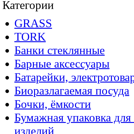
Категории
GRASS
TORK
Банки стеклянные
Барные аксессуары
Батарейки, электротова
Биоразлагаемая посуда
Бочки, ёмкости
Бумажная упаковка для
изделий