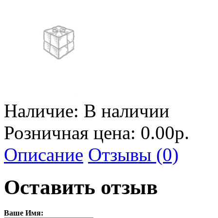
Наличие:
В наличии
Розничная цена: 0.00р.
Описание
Отзывы (0)
Оставить отзыв
Ваше Имя: