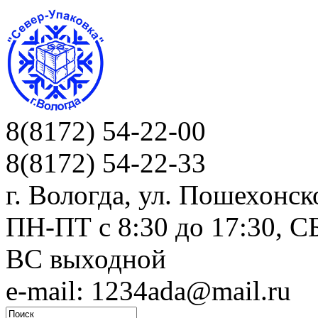
8(8172) 54-22-00
8(8172) 54-22-33
г. Вологда, ул. Пошехонск
ПН-ПТ c 8:30 до 17:30, СБ
ВС выходной
e-mail: 1234ada@mail.ru