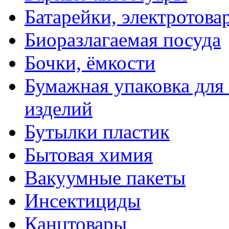
Батарейки, электротова
Биоразлагаемая посуда
Бочки, ёмкости
Бумажная упаковка для
изделий
Бутылки пластик
Бытовая химия
Вакуумные пакеты
Инсектициды
Канцтовары