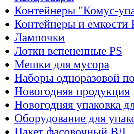
Контейнеры "Комус-упа
Контейнеры и емкости 
Лампочки
Лотки вспененные PS
Мешки для мусора
Наборы одноразовой п
Новогодняя продукция
Новогодняя упаковка дл
Оборудование для упак
Пакет фасовочный ВД