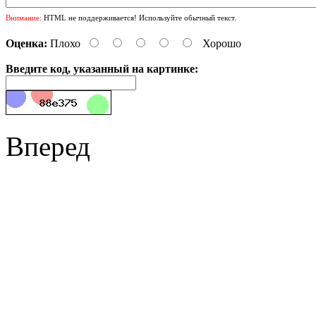
Внимание:
HTML не поддерживается! Используйте обычный текст.
Оценка:
Плохо
Хорошо
Введите код, указанный на картинке:
Вперед