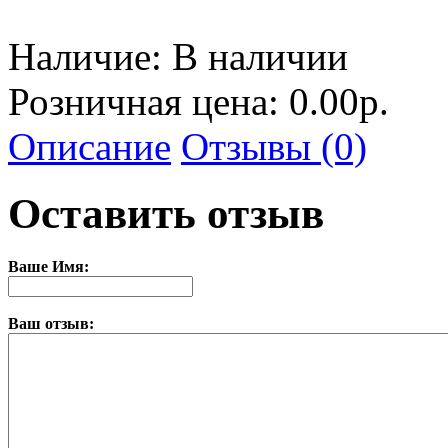
Наличие:
В наличии
Розничная цена: 0.00р.
Описание
Отзывы (0)
Оставить отзыв
Ваше Имя:
Ваш отзыв: