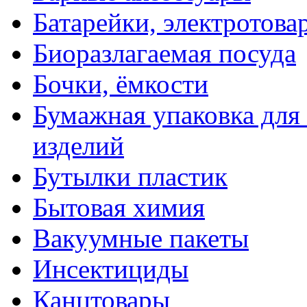
Батарейки, электротова
Биоразлагаемая посуда
Бочки, ёмкости
Бумажная упаковка для
изделий
Бутылки пластик
Бытовая химия
Вакуумные пакеты
Инсектициды
Канцтовары