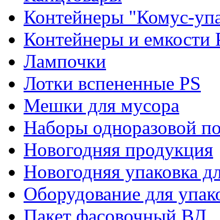
Контейнеры "Комус-упа
Контейнеры и емкости 
Лампочки
Лотки вспененные PS
Мешки для мусора
Наборы одноразовой п
Новогодняя продукция
Новогодняя упаковка дл
Оборудование для упак
Пакет фасовочный ВД