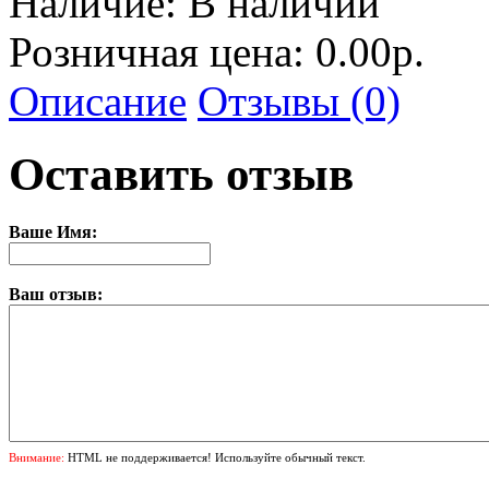
Наличие:
В наличии
Розничная цена: 0.00р.
Описание
Отзывы (0)
Оставить отзыв
Ваше Имя:
Ваш отзыв:
Внимание:
HTML не поддерживается! Используйте обычный текст.