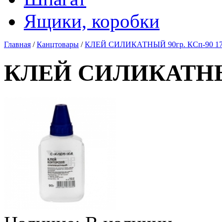
Ящики, коробки
Главная
/
Канцтовары
/
КЛЕЙ СИЛИКАТНЫЙ 90гр. КСп-90 17
КЛЕЙ СИЛИКАТНЫЙ 