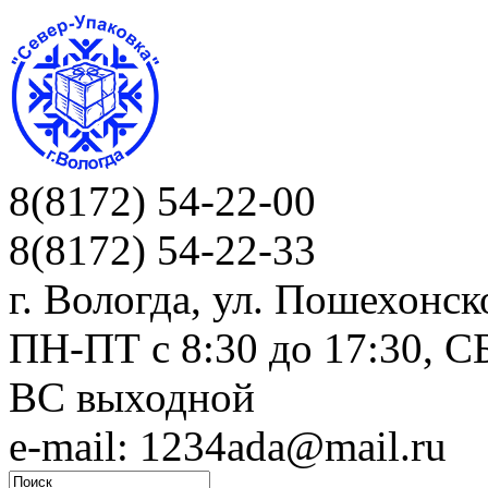
8(8172) 54-22-00
8(8172) 54-22-33
г. Вологда, ул. Пошехонск
ПН-ПТ c 8:30 до 17:30, СБ
ВС выходной
e-mail: 1234ada@mail.ru