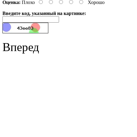
Оценка:
Плохо
Хорошо
Введите код, указанный на картинке:
Вперед