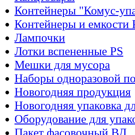
Контейнеры "Комус-упа
Контейнеры и емкости 
Лампочки
Лотки вспененные PS
Мешки для мусора
Наборы одноразовой п
Новогодняя продукция
Новогодняя упаковка дл
Оборудование для упак
Пакет фасовочный ВД