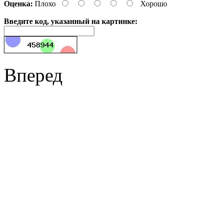
Оценка:
Плохо
Хорошо
Введите код, указанный на картинке:
Вперед