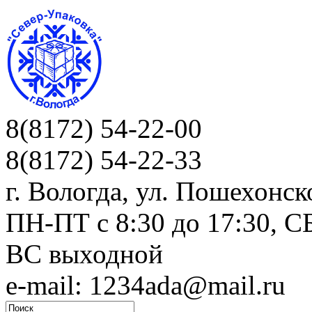
8(8172) 54-22-00
8(8172) 54-22-33
г. Вологда, ул. Пошехонск
ПН-ПТ c 8:30 до 17:30, СБ
ВС выходной
e-mail: 1234ada@mail.ru