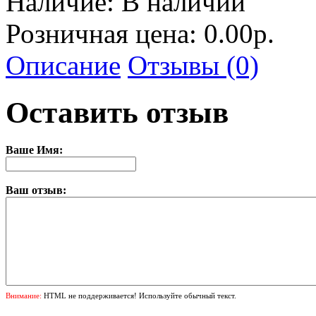
Наличие:
В наличии
Розничная цена: 0.00р.
Описание
Отзывы (0)
Оставить отзыв
Ваше Имя:
Ваш отзыв:
Внимание:
HTML не поддерживается! Используйте обычный текст.