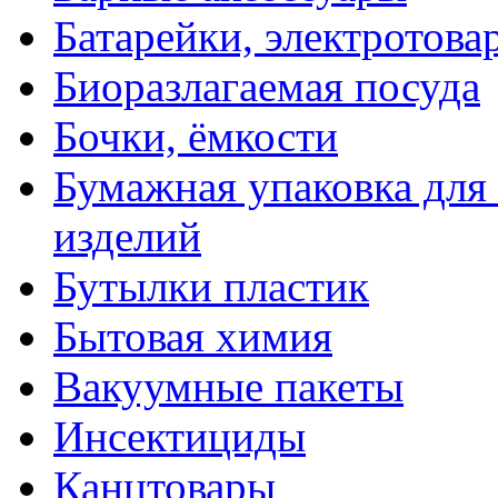
Батарейки, электротова
Биоразлагаемая посуда
Бочки, ёмкости
Бумажная упаковка для
изделий
Бутылки пластик
Бытовая химия
Вакуумные пакеты
Инсектициды
Канцтовары