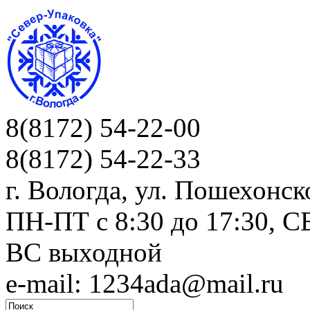
8(8172) 54-22-00
8(8172) 54-22-33
г. Вологда, ул. Пошехонск
ПН-ПТ c 8:30 до 17:30, СБ
ВС выходной
e-mail: 1234ada@mail.ru