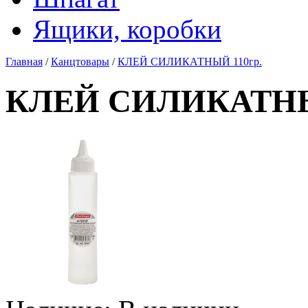
Ящики, коробки
Главная
/
Канцтовары
/
КЛЕЙ СИЛИКАТНЫЙ 110гр.
КЛЕЙ СИЛИКАТНЫ