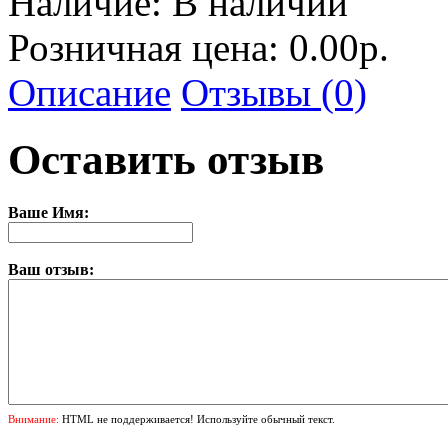
Наличие:
В наличии
Розничная цена: 0.00р.
Описание
Отзывы (0)
Оставить отзыв
Ваше Имя:
Ваш отзыв:
Внимание:
HTML не поддерживается! Используйте обычный текст.