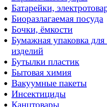
Батарейки, электротова
Биоразлагаемая посуда
Бочки, ёмкости
Бумажная упаковка для
изделий
Бутылки пластик
Бытовая химия
Вакуумные пакеты
Инсектициды
Канцтовары