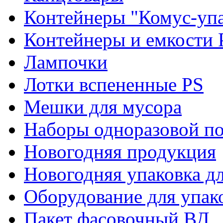
Контейнеры "Комус-упа
Контейнеры и емкости 
Лампочки
Лотки вспененные PS
Мешки для мусора
Наборы одноразовой п
Новогодняя продукция
Новогодняя упаковка дл
Оборудование для упак
Пакет фасовочный ВД