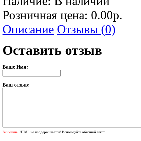
Наличие:
В наличии
Розничная цена: 0.00р.
Описание
Отзывы (0)
Оставить отзыв
Ваше Имя:
Ваш отзыв:
Внимание:
HTML не поддерживается! Используйте обычный текст.