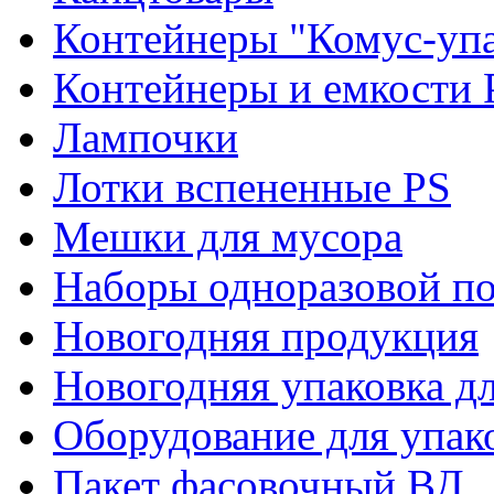
Контейнеры "Комус-упа
Контейнеры и емкости 
Лампочки
Лотки вспененные PS
Мешки для мусора
Наборы одноразовой п
Новогодняя продукция
Новогодняя упаковка дл
Оборудование для упак
Пакет фасовочный ВД