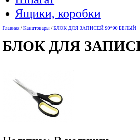
Ящики, коробки
Главная
/
Канцтовары
/
БЛОК ДЛЯ ЗАПИСЕЙ 90*90 БЕЛЫЙ
БЛОК ДЛЯ ЗАПИСЕ