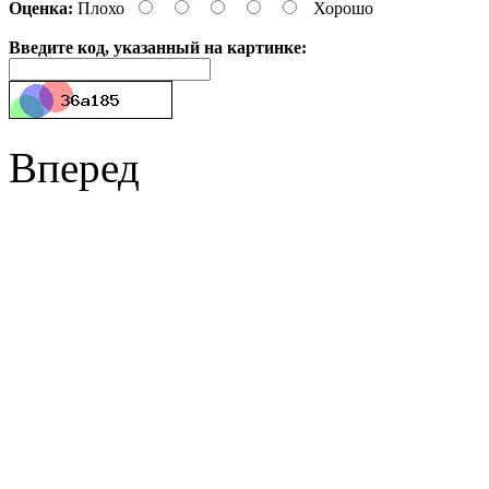
Оценка:
Плохо
Хорошо
Введите код, указанный на картинке:
Вперед