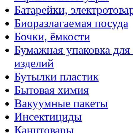
Батарейки, электротова
Биоразлагаемая посуда
Бочки, ёмкости
Бумажная упаковка для
изделий
Бутылки пластик
Бытовая химия
Вакуумные пакеты
Инсектициды
Канцтовары