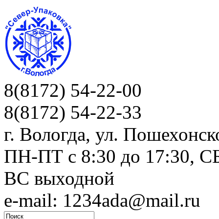
8(8172) 54-22-00
8(8172) 54-22-33
г. Вологда, ул. Пошехонск
ПН-ПТ c 8:30 до 17:30, СБ
ВС выходной
e-mail: 1234ada@mail.ru