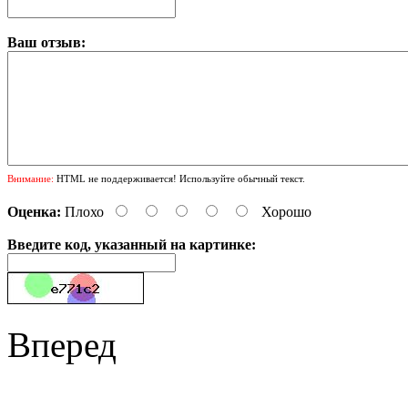
Ваш отзыв:
Внимание:
HTML не поддерживается! Используйте обычный текст.
Оценка:
Плохо
Хорошо
Введите код, указанный на картинке:
Вперед