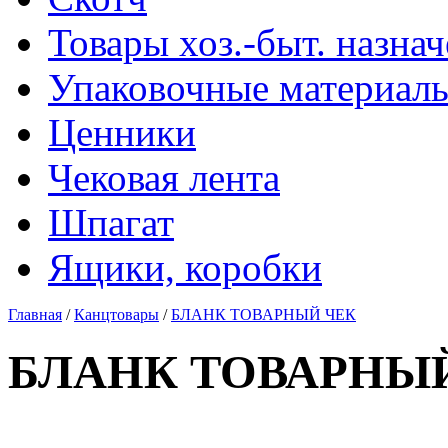
Товары хоз.-быт. назна
Упаковочные материал
Ценники
Чековая лента
Шпагат
Ящики, коробки
Главная
/
Канцтовары
/
БЛАНК ТОВАРНЫЙ ЧЕК
БЛАНК ТОВАРНЫ