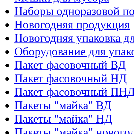
Наборы одноразовой п
Новогодняя продукция
Новогодняя упаковка дл
Оборудование для упак
Пакет фасовочный ВД
Пакет фасовочный НД
Пакет фасовочный ПНД
Пакеты "майка" ВД
Пакеты "майка" НД
Пакеты "майка" нового