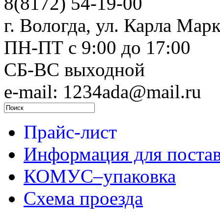
8(8172) 54-19-00
г. Вологда, ул. Карла Марк
ПН-ПТ c 9:00 до 17:00
СБ-ВС выходной
e-mail: 1234ada@mail.ru
Прайс-лист
Информация для поста
КОМУС–упаковка
Схема проезда