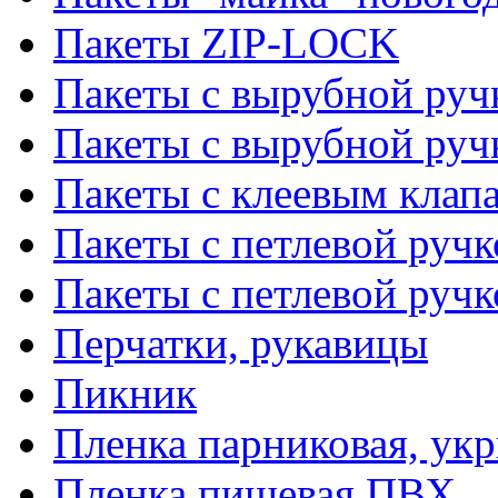
Пакеты ZIP-LOCK
Пакеты с вырубной руч
Пакеты с вырубной руч
Пакеты с клеевым клап
Пакеты с петлевой ручк
Пакеты с петлевой руч
Перчатки, рукавицы
Пикник
Пленка парниковая, ук
Пленка пищевая ПВХ