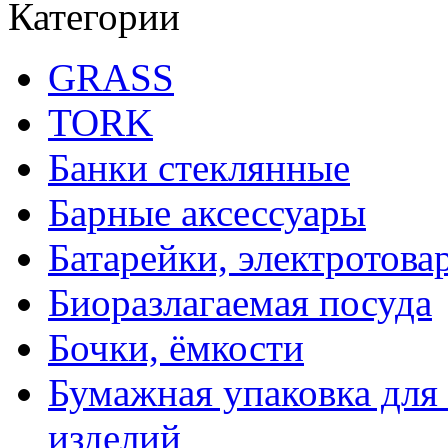
Категории
GRASS
TORK
Банки стеклянные
Барные аксессуары
Батарейки, электротова
Биоразлагаемая посуда
Бочки, ёмкости
Бумажная упаковка для
изделий