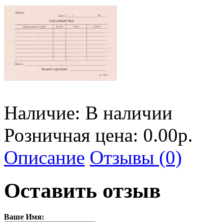
Наличие:
В наличии
Розничная цена: 0.00р.
Описание
Отзывы (0)
Оставить отзыв
Ваше Имя: