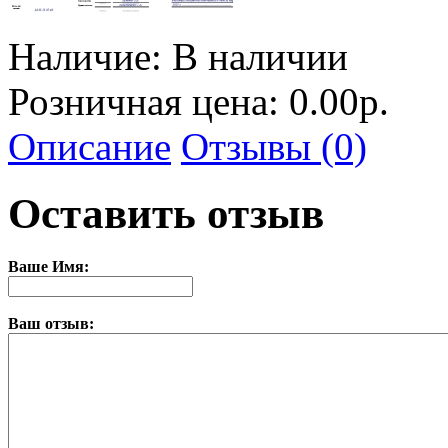
Наличие:
В наличии
Розничная цена: 0.00р.
Описание
Отзывы (0)
Оставить отзыв
Ваше Имя:
Ваш отзыв: