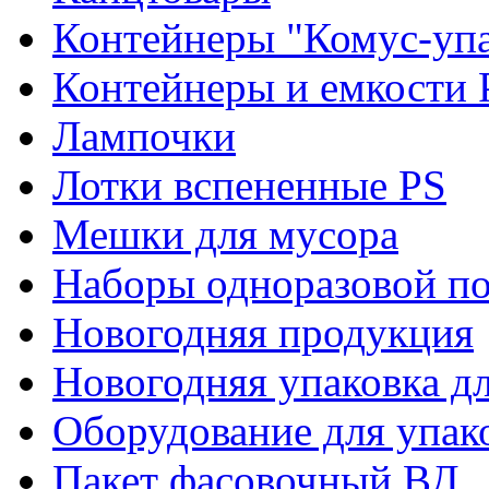
Контейнеры "Комус-упа
Контейнеры и емкости 
Лампочки
Лотки вспененные PS
Мешки для мусора
Наборы одноразовой п
Новогодняя продукция
Новогодняя упаковка дл
Оборудование для упак
Пакет фасовочный ВД