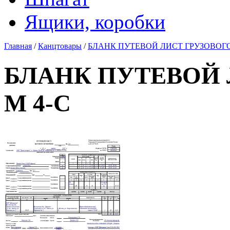
Ящики, коробки
Главная
/
Канцтовары
/
БЛАНК ПУТЕВОЙ ЛИСТ ГРУЗОВОГО
БЛАНК ПУТЕВОЙ 
М 4-С