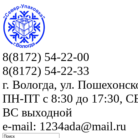
8(8172) 54-22-00
8(8172) 54-22-33
г. Вологда, ул. Пошехонск
ПН-ПТ c 8:30 до 17:30, СБ
ВС выходной
e-mail: 1234ada@mail.ru