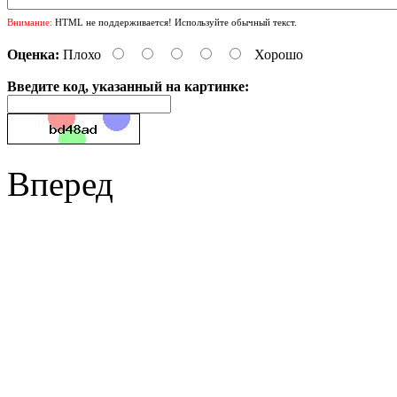
Внимание:
HTML не поддерживается! Используйте обычный текст.
Оценка:
Плохо
Хорошо
Введите код, указанный на картинке:
Вперед