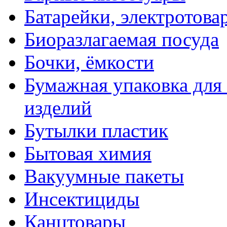
Батарейки, электротова
Биоразлагаемая посуда
Бочки, ёмкости
Бумажная упаковка для
изделий
Бутылки пластик
Бытовая химия
Вакуумные пакеты
Инсектициды
Канцтовары