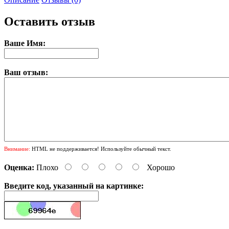
Оставить отзыв
Ваше Имя:
Ваш отзыв:
Внимание:
HTML не поддерживается! Используйте обычный текст.
Оценка:
Плохо
Хорошо
Введите код, указанный на картинке: