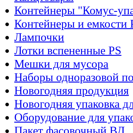
Контейнеры "Комус-упа
Контейнеры и емкости 
Лампочки
Лотки вспененные PS
Мешки для мусора
Наборы одноразовой п
Новогодняя продукция
Новогодняя упаковка дл
Оборудование для упак
Пакет фасовочный ВД