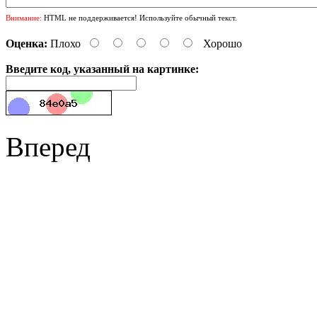
Внимание:
HTML не поддерживается! Используйте обычный текст.
Оценка:
Плохо
Хорошо
Введите код, указанный на картинке:
Вперед