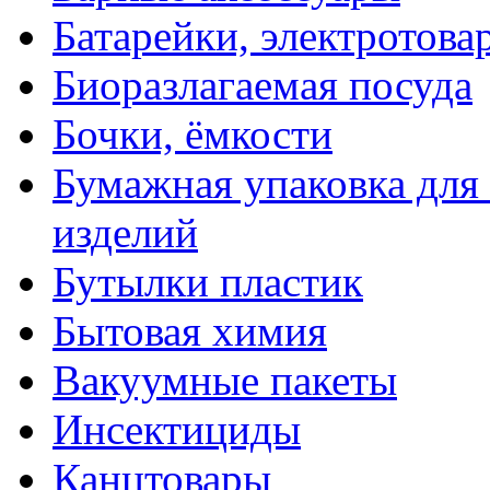
Батарейки, электротова
Биоразлагаемая посуда
Бочки, ёмкости
Бумажная упаковка для
изделий
Бутылки пластик
Бытовая химия
Вакуумные пакеты
Инсектициды
Канцтовары