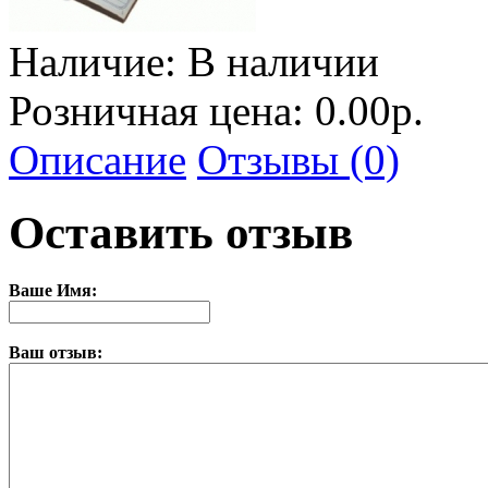
Наличие:
В наличии
Розничная цена: 0.00р.
Описание
Отзывы (0)
Оставить отзыв
Ваше Имя:
Ваш отзыв: