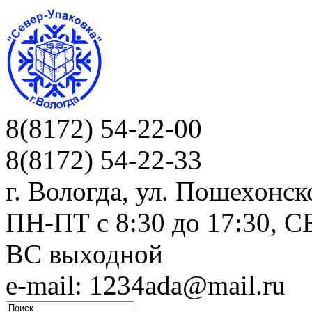
8(8172) 54-22-00
8(8172) 54-22-33
г. Вологда, ул. Пошехонск
ПН-ПТ c 8:30 до 17:30, СБ
ВС выходной
e-mail: 1234ada@mail.ru