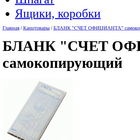
Ящики, коробки
Главная
/
Канцтовары
/
БЛАНК "СЧЕТ ОФИЦИАНТА" самоко
БЛАНК "СЧЕТ О
самокопирующий