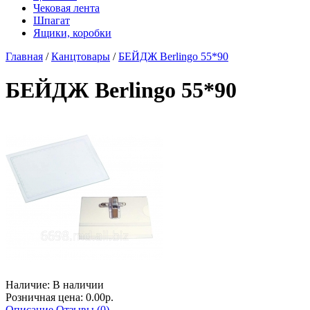
Чековая лента
Шпагат
Ящики, коробки
Главная
/
Канцтовары
/
БЕЙДЖ Berlingo 55*90
БЕЙДЖ Berlingo 55*90
Наличие:
В наличии
Розничная цена: 0.00р.
Описание
Отзывы (0)