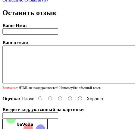
Оставить отзыв
Ваше Имя:
Ваш отзыв:
Внимание:
HTML не поддерживается! Используйте обычный текст.
Оценка:
Плохо
Хорошо
Введите код, указанный на картинке: