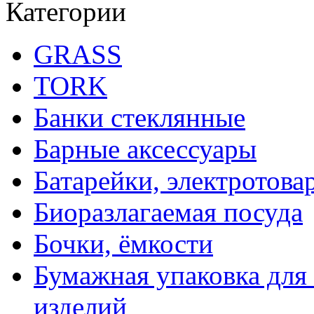
Категории
GRASS
TORK
Банки стеклянные
Барные аксессуары
Батарейки, электротова
Биоразлагаемая посуда
Бочки, ёмкости
Бумажная упаковка для
изделий