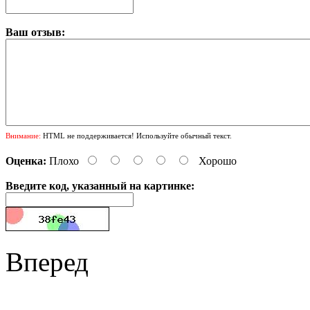
Ваш отзыв:
Внимание:
HTML не поддерживается! Используйте обычный текст.
Оценка:
Плохо
Хорошо
Введите код, указанный на картинке:
Вперед