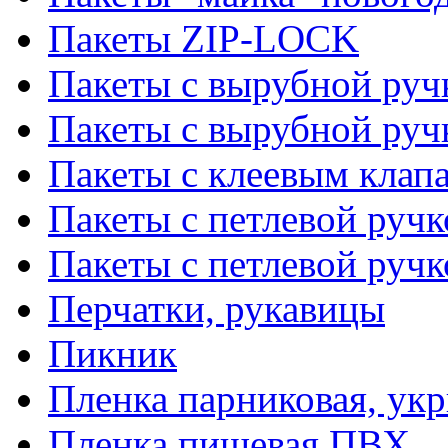
Пакеты ZIP-LOCK
Пакеты с вырубной руч
Пакеты с вырубной руч
Пакеты с клеевым клап
Пакеты с петлевой ручк
Пакеты с петлевой руч
Перчатки, рукавицы
Пикник
Пленка парниковая, ук
Пленка пищевая ПВХ