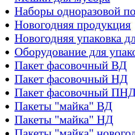
Наборы одноразовой п
Новогодняя продукция
Новогодняя упаковка дл
Оборудование для упак
Пакет фасовочный ВД
Пакет фасовочный НД
Пакет фасовочный ПНД
Пакеты "майка" ВД
Пакеты "майка" НД
Пакеты "майка" нового