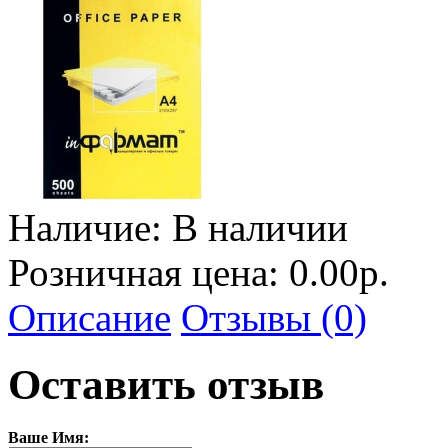
Наличие:
В наличии
Розничная цена: 0.00р.
Описание
Отзывы (0)
Оставить отзыв
Ваше Имя: