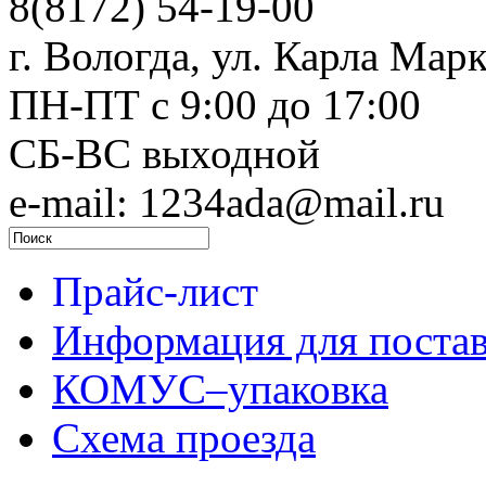
8(8172) 54-19-00
г. Вологда, ул. Карла Марк
ПН-ПТ c 9:00 до 17:00
СБ-ВС выходной
e-mail: 1234ada@mail.ru
Прайс-лист
Информация для поста
КОМУС–упаковка
Схема проезда