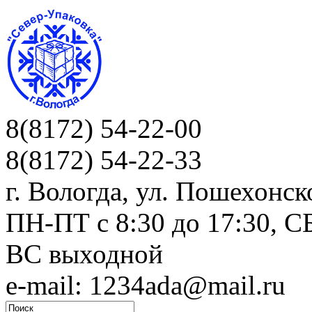
8(8172) 54-22-00
8(8172) 54-22-33
г. Вологда, ул. Пошехонск
ПН-ПТ c 8:30 до 17:30, СБ
ВС выходной
e-mail: 1234ada@mail.ru