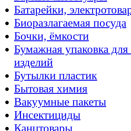
Батарейки, электротова
Биоразлагаемая посуда
Бочки, ёмкости
Бумажная упаковка для
изделий
Бутылки пластик
Бытовая химия
Вакуумные пакеты
Инсектициды
Канцтовары