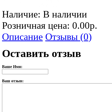
Наличие:
В наличии
Розничная цена: 0.00р.
Описание
Отзывы (0)
Оставить отзыв
Ваше Имя:
Ваш отзыв: