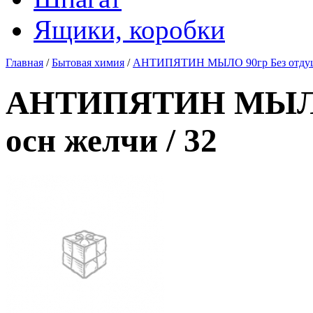
Ящики, коробки
Главная
/
Бытовая химия
/
АНТИПЯТИН МЫЛО 90гр Без отдушки
АНТИПЯТИН МЫЛО 
осн желчи / 32