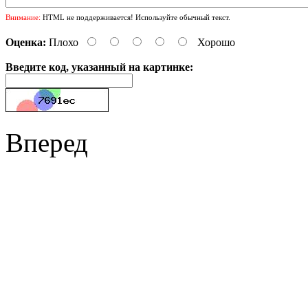
Внимание:
HTML не поддерживается! Используйте обычный текст.
Оценка:
Плохо
Хорошо
Введите код, указанный на картинке:
Вперед