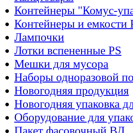
Контейнеры "Комус-упа
Контейнеры и емкости 
Лампочки
Лотки вспененные PS
Мешки для мусора
Наборы одноразовой п
Новогодняя продукция
Новогодняя упаковка дл
Оборудование для упак
Пакет фасовочный ВД