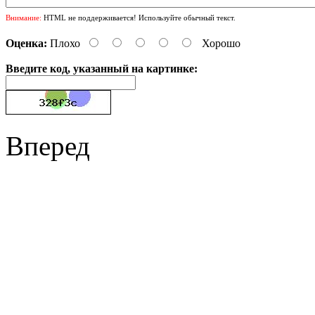
Внимание:
HTML не поддерживается! Используйте обычный текст.
Оценка:
Плохо
Хорошо
Введите код, указанный на картинке:
Вперед