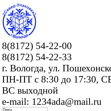
8(8172) 54-22-00
8(8172) 54-22-33
г. Вологда, ул. Пошехонск
ПН-ПТ c 8:30 до 17:30, СБ
ВС выходной
e-mail: 1234ada@mail.ru