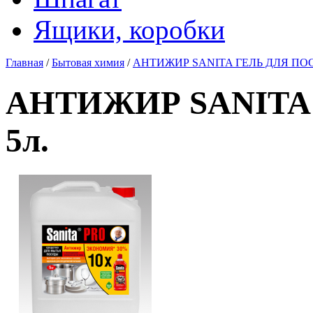
Ящики, коробки
Главная
/
Бытовая химия
/
АНТИЖИР SANITA ГЕЛЬ ДЛЯ ПОС
АНТИЖИР SANITA
5л.