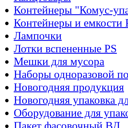
Контейнеры "Комус-упа
Контейнеры и емкости 
Лампочки
Лотки вспененные PS
Мешки для мусора
Наборы одноразовой п
Новогодняя продукция
Новогодняя упаковка дл
Оборудование для упак
Пакет фасовочный ВД