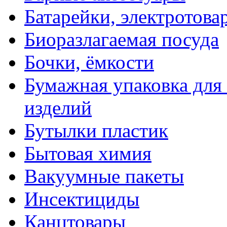
Батарейки, электротова
Биоразлагаемая посуда
Бочки, ёмкости
Бумажная упаковка для
изделий
Бутылки пластик
Бытовая химия
Вакуумные пакеты
Инсектициды
Канцтовары