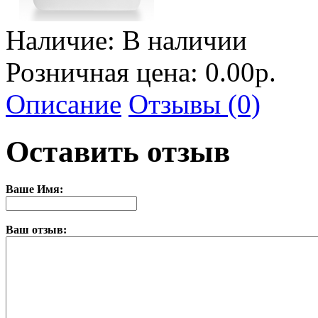
Наличие:
В наличии
Розничная цена: 0.00р.
Описание
Отзывы (0)
Оставить отзыв
Ваше Имя:
Ваш отзыв: