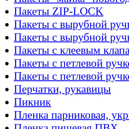
Пакеты ZIP-LOCK
Пакеты с вырубной руч
Пакеты с вырубной руч
Пакеты с клеевым клап
Пакеты с петлевой ручк
Пакеты с петлевой руч
Перчатки, рукавицы
Пикник
Пленка парниковая, ук
Пленка пищевая ПВХ