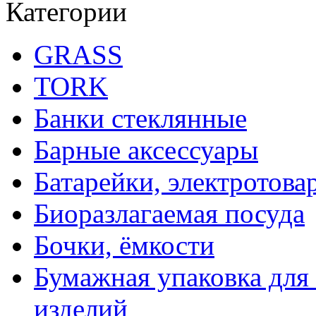
Категории
GRASS
TORK
Банки стеклянные
Барные аксессуары
Батарейки, электротова
Биоразлагаемая посуда
Бочки, ёмкости
Бумажная упаковка для
изделий