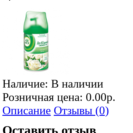
Наличие:
В наличии
Розничная цена: 0.00р.
Описание
Отзывы (0)
Оставить отзыв