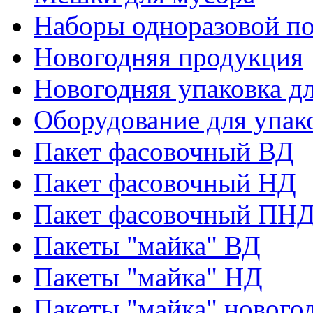
Наборы одноразовой п
Новогодняя продукция
Новогодняя упаковка дл
Оборудование для упак
Пакет фасовочный ВД
Пакет фасовочный НД
Пакет фасовочный ПНД
Пакеты "майка" ВД
Пакеты "майка" НД
Пакеты "майка" нового