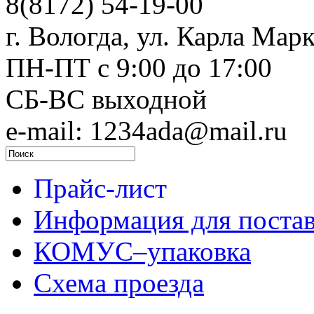
8(8172) 54-19-00
г. Вологда, ул. Карла Марк
ПН-ПТ c 9:00 до 17:00
СБ-ВС выходной
e-mail: 1234ada@mail.ru
Прайс-лист
Информация для поста
КОМУС–упаковка
Схема проезда