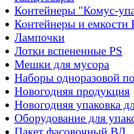
Контейнеры "Комус-упа
Контейнеры и емкости 
Лампочки
Лотки вспененные PS
Мешки для мусора
Наборы одноразовой п
Новогодняя продукция
Новогодняя упаковка дл
Оборудование для упак
Пакет фасовочный ВД