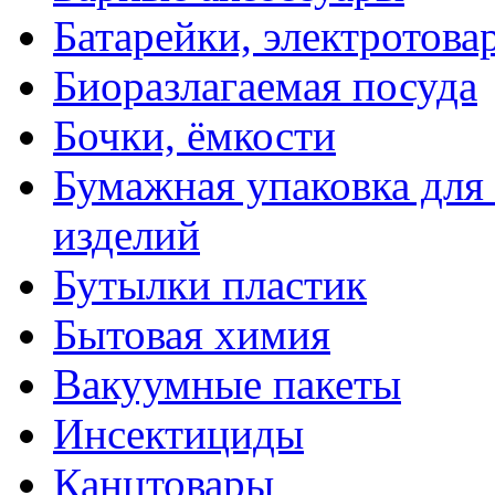
Батарейки, электротова
Биоразлагаемая посуда
Бочки, ёмкости
Бумажная упаковка для
изделий
Бутылки пластик
Бытовая химия
Вакуумные пакеты
Инсектициды
Канцтовары