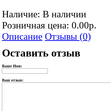
Наличие:
В наличии
Розничная цена: 0.00р.
Описание
Отзывы (0)
Оставить отзыв
Ваше Имя:
Ваш отзыв: