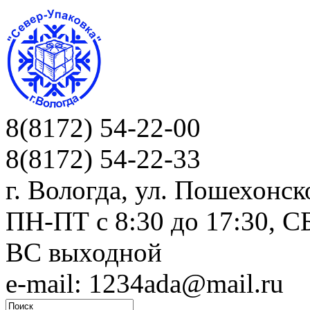
8(8172) 54-22-00
8(8172) 54-22-33
г. Вологда, ул. Пошехонск
ПН-ПТ c 8:30 до 17:30, СБ
ВС выходной
e-mail: 1234ada@mail.ru