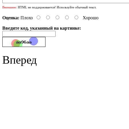
Внимание:
HTML не поддерживается! Используйте обычный текст.
Оценка:
Плохо
Хорошо
Введите код, указанный на картинке:
Вперед