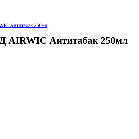
IC Антитабак 250мл
Д AIRWIC Антитабак 250мл