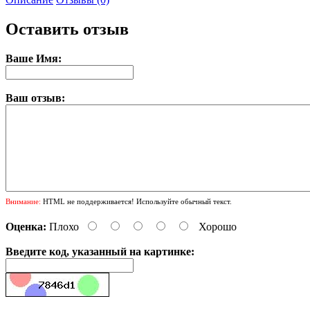
Оставить отзыв
Ваше Имя:
Ваш отзыв:
Внимание:
HTML не поддерживается! Используйте обычный текст.
Оценка:
Плохо
Хорошо
Введите код, указанный на картинке: