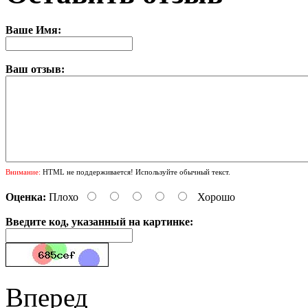
Ваше Имя:
Ваш отзыв:
Внимание:
HTML не поддерживается! Используйте обычный текст.
Оценка:
Плохо
Хорошо
Введите код, указанный на картинке:
Вперед