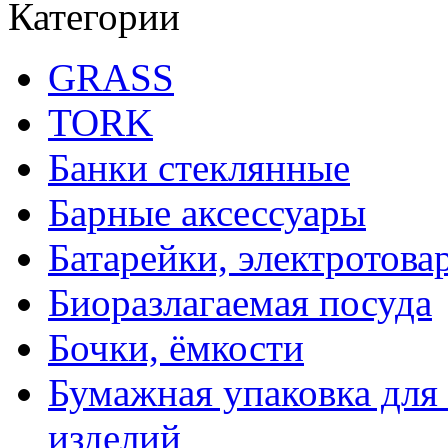
Категории
GRASS
TORK
Банки стеклянные
Барные аксессуары
Батарейки, электротова
Биоразлагаемая посуда
Бочки, ёмкости
Бумажная упаковка для
изделий