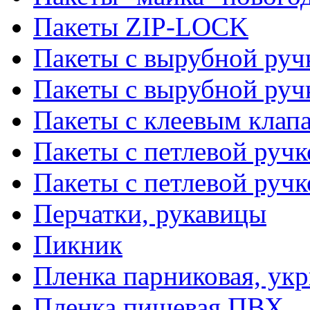
Пакеты ZIP-LOCK
Пакеты с вырубной руч
Пакеты с вырубной руч
Пакеты с клеевым клап
Пакеты с петлевой ручк
Пакеты с петлевой руч
Перчатки, рукавицы
Пикник
Пленка парниковая, ук
Пленка пищевая ПВХ