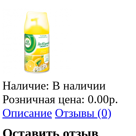
Наличие:
В наличии
Розничная цена: 0.00р.
Описание
Отзывы (0)
Оставить отзыв