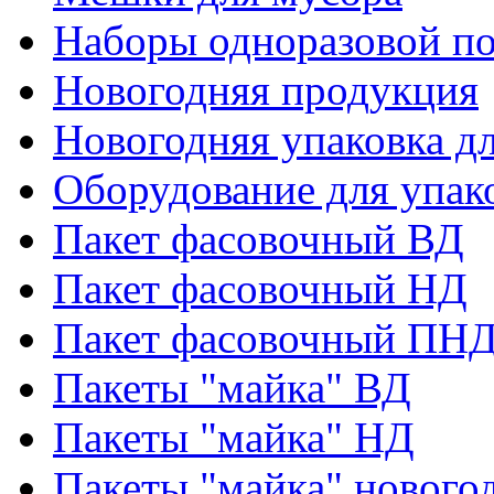
Наборы одноразовой п
Новогодняя продукция
Новогодняя упаковка дл
Оборудование для упак
Пакет фасовочный ВД
Пакет фасовочный НД
Пакет фасовочный ПНД
Пакеты "майка" ВД
Пакеты "майка" НД
Пакеты "майка" нового