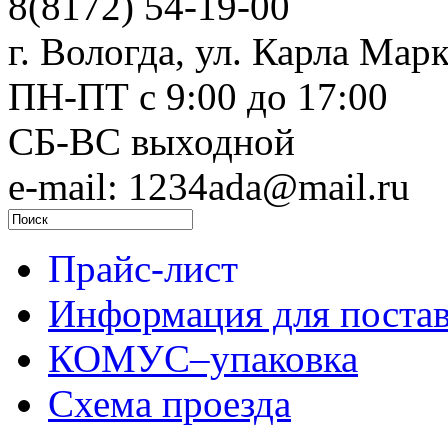
8(8172) 54-19-00
г. Вологда, ул. Карла Марк
ПН-ПТ c 9:00 до 17:00
СБ-ВС выходной
e-mail: 1234ada@mail.ru
Прайс-лист
Информация для поста
КОМУС–упаковка
Схема проезда