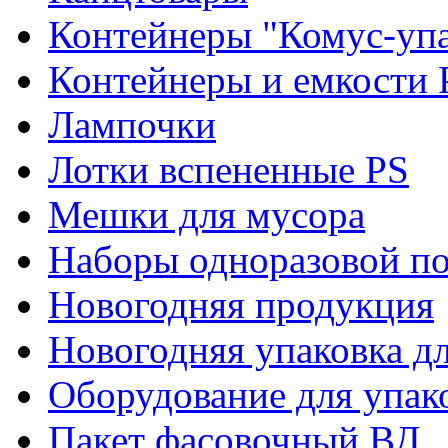
Контейнеры "Комус-упа
Контейнеры и емкости 
Лампочки
Лотки вспененные PS
Мешки для мусора
Наборы одноразовой п
Новогодняя продукция
Новогодняя упаковка дл
Оборудование для упак
Пакет фасовочный ВД