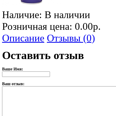
Наличие:
В наличии
Розничная цена: 0.00р.
Описание
Отзывы (0)
Оставить отзыв
Ваше Имя:
Ваш отзыв: