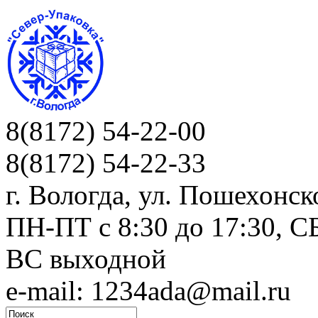
8(8172) 54-22-00
8(8172) 54-22-33
г. Вологда, ул. Пошехонск
ПН-ПТ c 8:30 до 17:30, СБ
ВС выходной
e-mail: 1234ada@mail.ru