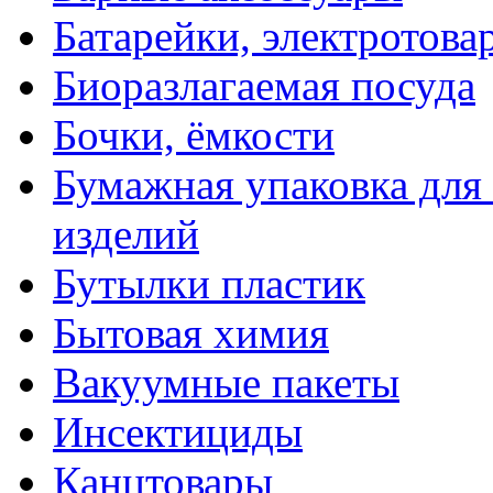
Батарейки, электротова
Биоразлагаемая посуда
Бочки, ёмкости
Бумажная упаковка для
изделий
Бутылки пластик
Бытовая химия
Вакуумные пакеты
Инсектициды
Канцтовары