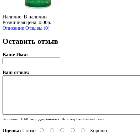
Наличие:
В наличии
Розничная цена: 0.00р.
Описание
Отзывы (0)
Оставить отзыв
Ваше Имя:
Ваш отзыв:
Внимание:
HTML не поддерживается! Используйте обычный текст.
Оценка:
Плохо
Хорошо