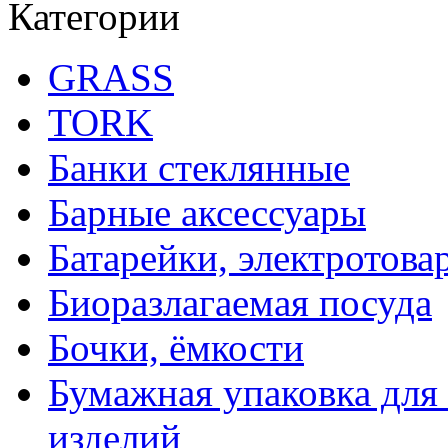
Категории
GRASS
TORK
Банки стеклянные
Барные аксессуары
Батарейки, электротова
Биоразлагаемая посуда
Бочки, ёмкости
Бумажная упаковка для
изделий