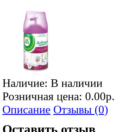
Наличие:
В наличии
Розничная цена: 0.00р.
Описание
Отзывы (0)
Оставить отзыв