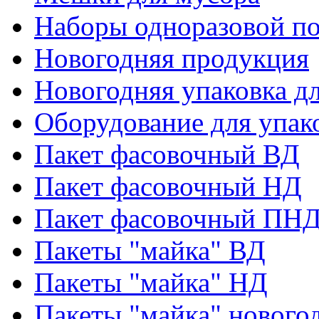
Наборы одноразовой п
Новогодняя продукция
Новогодняя упаковка дл
Оборудование для упак
Пакет фасовочный ВД
Пакет фасовочный НД
Пакет фасовочный ПНД
Пакеты "майка" ВД
Пакеты "майка" НД
Пакеты "майка" нового