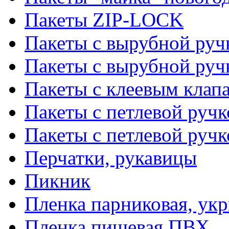
Пакеты ZIP-LOCK
Пакеты с вырубной руч
Пакеты с вырубной руч
Пакеты с клеевым клап
Пакеты с петлевой ручк
Пакеты с петлевой руч
Перчатки, рукавицы
Пикник
Пленка парниковая, ук
Пленка пищевая ПВХ