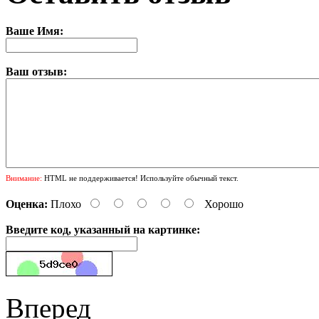
Ваше Имя:
Ваш отзыв:
Внимание:
HTML не поддерживается! Используйте обычный текст.
Оценка:
Плохо
Хорошо
Введите код, указанный на картинке:
Вперед