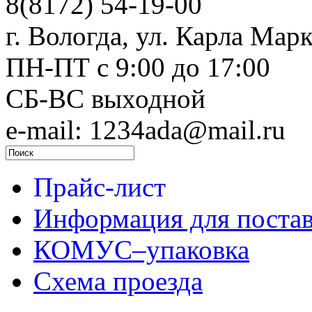
8(8172) 54-19-00
г. Вологда, ул. Карла Марк
ПН-ПТ c 9:00 до 17:00
СБ-ВС выходной
e-mail: 1234ada@mail.ru
Прайс-лист
Информация для поста
КОМУС–упаковка
Схема проезда