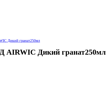
IC Дикий гранат250мл
Д AIRWIC Дикий гранат250мл