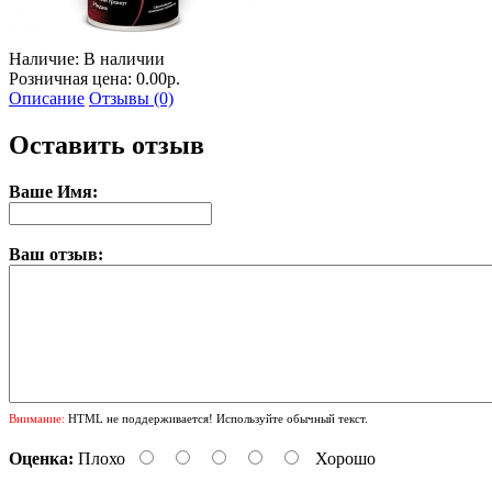
Наличие:
В наличии
Розничная цена: 0.00р.
Описание
Отзывы (0)
Оставить отзыв
Ваше Имя:
Ваш отзыв:
Внимание:
HTML не поддерживается! Используйте обычный текст.
Оценка:
Плохо
Хорошо