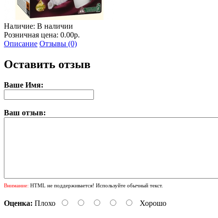
Наличие:
В наличии
Розничная цена: 0.00р.
Описание
Отзывы (0)
Оставить отзыв
Ваше Имя:
Ваш отзыв:
Внимание:
HTML не поддерживается! Используйте обычный текст.
Оценка:
Плохо
Хорошо