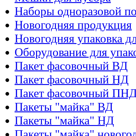
Наборы одноразовой п
Новогодняя продукция
Новогодняя упаковка дл
Оборудование для упак
Пакет фасовочный ВД
Пакет фасовочный НД
Пакет фасовочный ПНД
Пакеты "майка" ВД
Пакеты "майка" НД
Пакеты "майка" нового