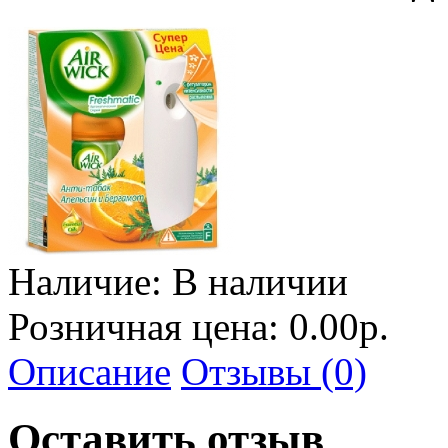
Наличие:
В наличии
Розничная цена: 0.00р.
Описание
Отзывы (0)
Оставить отзыв