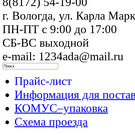
8(8172) 54-19-00
г. Вологда, ул. Карла Марк
ПН-ПТ c 9:00 до 17:00
СБ-ВС выходной
e-mail: 1234ada@mail.ru
Прайс-лист
Информация для поста
КОМУС–упаковка
Схема проезда