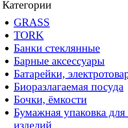
Категории
GRASS
TORK
Банки стеклянные
Барные аксессуары
Батарейки, электротова
Биоразлагаемая посуда
Бочки, ёмкости
Бумажная упаковка для
изделий