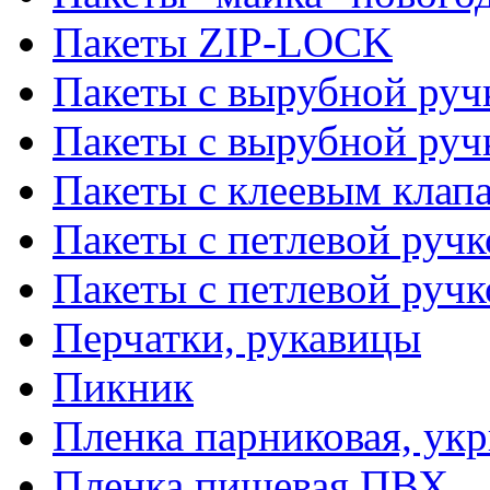
Пакеты ZIP-LOCK
Пакеты с вырубной руч
Пакеты с вырубной руч
Пакеты с клеевым клап
Пакеты с петлевой ручк
Пакеты с петлевой руч
Перчатки, рукавицы
Пикник
Пленка парниковая, ук
Пленка пищевая ПВХ