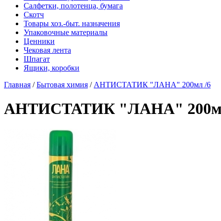
Салфетки, полотенца, бумага
Скотч
Товары хоз.-быт. назначения
Упаковочные материалы
Ценники
Чековая лента
Шпагат
Ящики, коробки
Главная
/
Бытовая химия
/
АНТИСТАТИК "ЛАНА" 200мл /6
АНТИСТАТИК "ЛАНА" 200мл