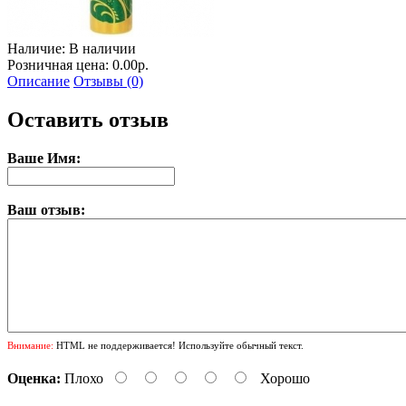
Наличие:
В наличии
Розничная цена: 0.00р.
Описание
Отзывы (0)
Оставить отзыв
Ваше Имя:
Ваш отзыв:
Внимание:
HTML не поддерживается! Используйте обычный текст.
Оценка:
Плохо
Хорошо