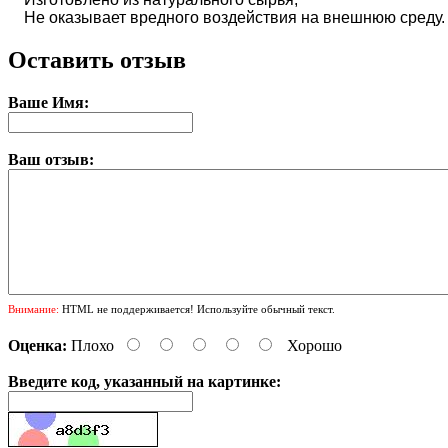
Не оказывает вредного воздействия на внешнюю среду.
Оставить отзыв
Ваше Имя:
Ваш отзыв:
Внимание:
HTML не поддерживается! Используйте обычный текст.
Оценка:
Плохо
Хорошо
Введите код, указанный на картинке: