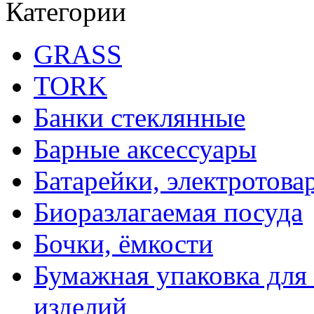
Категории
GRASS
TORK
Банки стеклянные
Барные аксессуары
Батарейки, электротова
Биоразлагаемая посуда
Бочки, ёмкости
Бумажная упаковка для
изделий