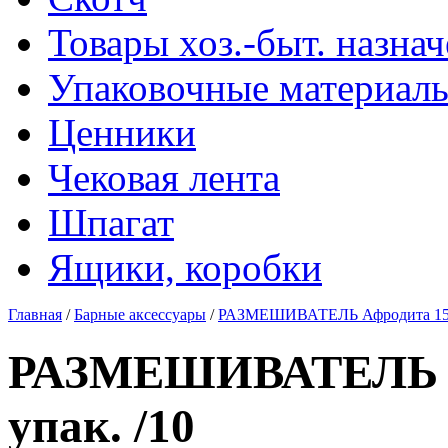
Товары хоз.-быт. назна
Упаковочные материал
Ценники
Чековая лента
Шпагат
Ящики, коробки
Главная
/
Барные аксессуары
/
РАЗМЕШИВАТЕЛЬ Афродита 15см
РАЗМЕШИВАТЕЛЬ Аф
упак. /10