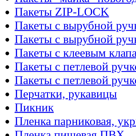
Пакеты ZIP-LOCK
Пакеты с вырубной руч
Пакеты с вырубной руч
Пакеты с клеевым клап
Пакеты с петлевой ручк
Пакеты с петлевой руч
Перчатки, рукавицы
Пикник
Пленка парниковая, ук
Пленка пищевая ПВХ