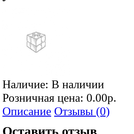
Наличие:
В наличии
Розничная цена: 0.00р.
Описание
Отзывы (0)
Оставить отзыв