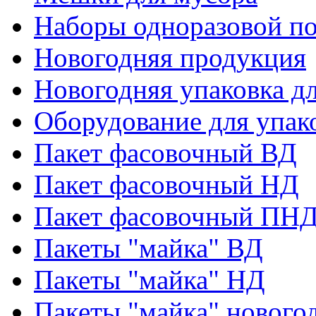
Наборы одноразовой п
Новогодняя продукция
Новогодняя упаковка дл
Оборудование для упак
Пакет фасовочный ВД
Пакет фасовочный НД
Пакет фасовочный ПНД
Пакеты "майка" ВД
Пакеты "майка" НД
Пакеты "майка" нового