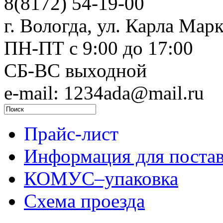
8(8172) 54-19-00
г. Вологда, ул. Карла Марк
ПН-ПТ c 9:00 до 17:00
СБ-ВС выходной
e-mail: 1234ada@mail.ru
Прайс-лист
Информация для поста
КОМУС–упаковка
Схема проезда