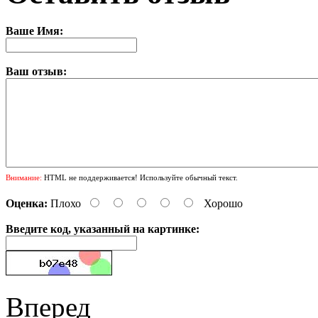
Ваше Имя:
Ваш отзыв:
Внимание:
HTML не поддерживается! Используйте обычный текст.
Оценка:
Плохо
Хорошо
Введите код, указанный на картинке:
Вперед