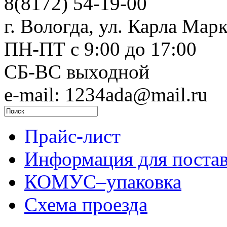
8(8172) 54-19-00
г. Вологда, ул. Карла Марк
ПН-ПТ c 9:00 до 17:00
СБ-ВС выходной
e-mail: 1234ada@mail.ru
Прайс-лист
Информация для поста
КОМУС–упаковка
Схема проезда