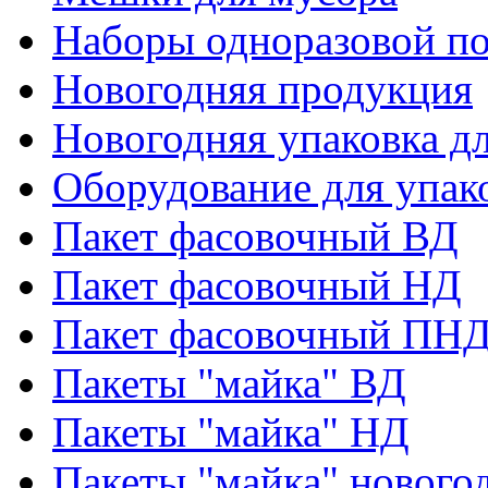
Наборы одноразовой п
Новогодняя продукция
Новогодняя упаковка дл
Оборудование для упак
Пакет фасовочный ВД
Пакет фасовочный НД
Пакет фасовочный ПНД
Пакеты "майка" ВД
Пакеты "майка" НД
Пакеты "майка" нового