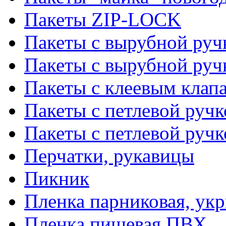
Пакеты ZIP-LOCK
Пакеты с вырубной руч
Пакеты с вырубной руч
Пакеты с клеевым клап
Пакеты с петлевой ручк
Пакеты с петлевой руч
Перчатки, рукавицы
Пикник
Пленка парниковая, ук
Пленка пищевая ПВХ