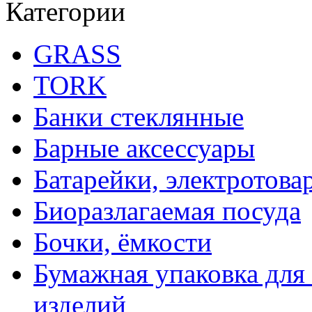
Категории
GRASS
TORK
Банки стеклянные
Барные аксессуары
Батарейки, электротова
Биоразлагаемая посуда
Бочки, ёмкости
Бумажная упаковка для
изделий