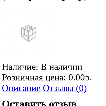
Наличие:
В наличии
Розничная цена: 0.00р.
Описание
Отзывы (0)
Оставить отзыв