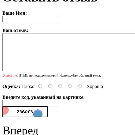
Ваше Имя:
Ваш отзыв:
Внимание:
HTML не поддерживается! Используйте обычный текст.
Оценка:
Плохо
Хорошо
Введите код, указанный на картинке:
Вперед