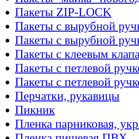
Пакеты ZIP-LOCK
Пакеты с вырубной руч
Пакеты с вырубной руч
Пакеты с клеевым клап
Пакеты с петлевой ручк
Пакеты с петлевой руч
Перчатки, рукавицы
Пикник
Пленка парниковая, ук
Пленка пищевая ПВХ