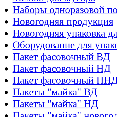
Наборы одноразовой п
Новогодняя продукция
Новогодняя упаковка дл
Оборудование для упак
Пакет фасовочный ВД
Пакет фасовочный НД
Пакет фасовочный ПНД
Пакеты "майка" ВД
Пакеты "майка" НД
Пакеты "майка" нового