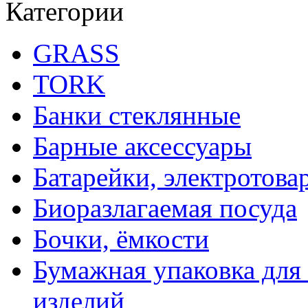
Категории
GRASS
TORK
Банки стеклянные
Барные аксессуары
Батарейки, электротова
Биоразлагаемая посуда
Бочки, ёмкости
Бумажная упаковка для
изделий