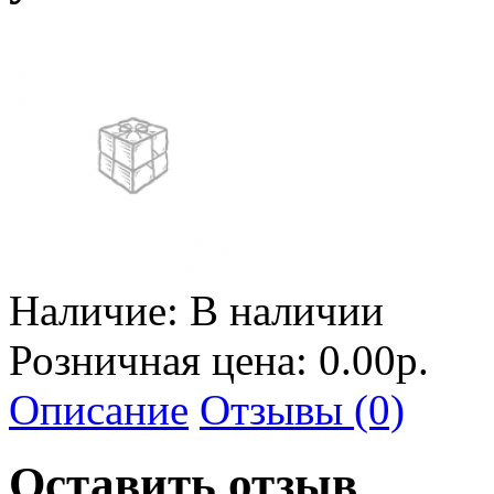
Наличие:
В наличии
Розничная цена: 0.00р.
Описание
Отзывы (0)
Оставить отзыв