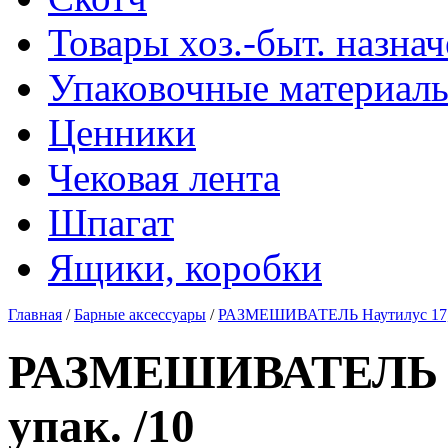
Товары хоз.-быт. назна
Упаковочные материал
Ценники
Чековая лента
Шпагат
Ящики, коробки
Главная
/
Барные аксессуары
/
РАЗМЕШИВАТЕЛЬ Наутилус 17,5с
РАЗМЕШИВАТЕЛЬ На
упак. /10