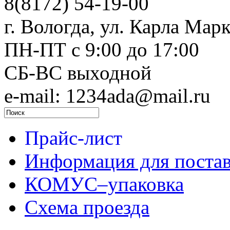
8(8172) 54-19-00
г. Вологда, ул. Карла Марк
ПН-ПТ c 9:00 до 17:00
СБ-ВС выходной
e-mail: 1234ada@mail.ru
Прайс-лист
Информация для поста
КОМУС–упаковка
Схема проезда