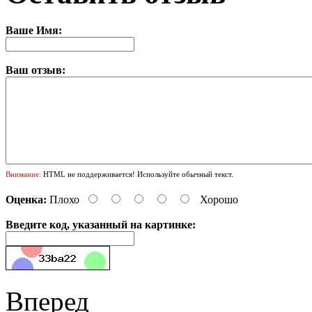
Ваше Имя:
Ваш отзыв:
Внимание:
HTML не поддерживается! Используйте обычный текст.
Оценка:
Плохо
Хорошо
Введите код, указанный на картинке:
Вперед