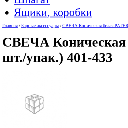
Ящики, коробки
Главная
/
Барные аксессуары
/
СВЕЧА Коническая белая PATERR
СВЕЧА Коническая 
шт./упак.) 401-433