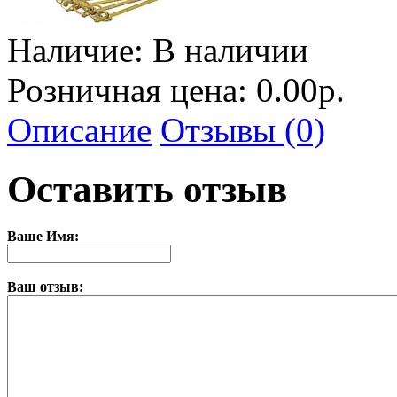
Наличие:
В наличии
Розничная цена: 0.00р.
Описание
Отзывы (0)
Оставить отзыв
Ваше Имя:
Ваш отзыв: