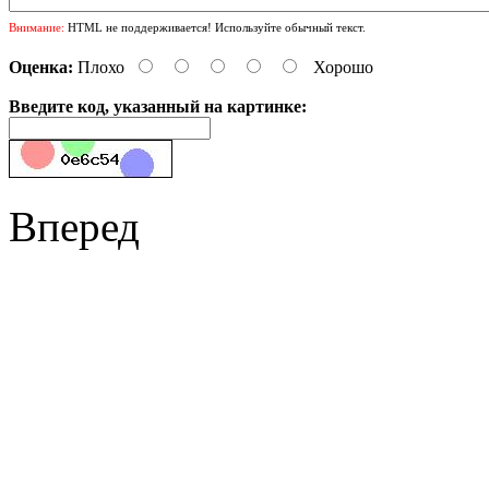
Внимание:
HTML не поддерживается! Используйте обычный текст.
Оценка:
Плохо
Хорошо
Введите код, указанный на картинке:
Вперед