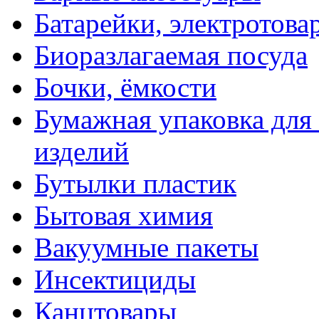
Батарейки, электротова
Биоразлагаемая посуда
Бочки, ёмкости
Бумажная упаковка для
изделий
Бутылки пластик
Бытовая химия
Вакуумные пакеты
Инсектициды
Канцтовары