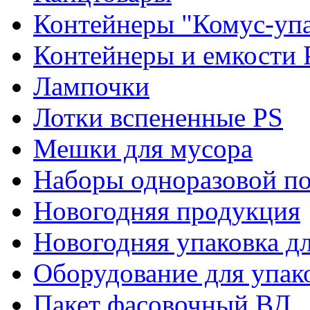
Контейнеры "Комус-упа
Контейнеры и емкости 
Лампочки
Лотки вспененные PS
Мешки для мусора
Наборы одноразовой п
Новогодняя продукция
Новогодняя упаковка дл
Оборудование для упак
Пакет фасовочный ВД