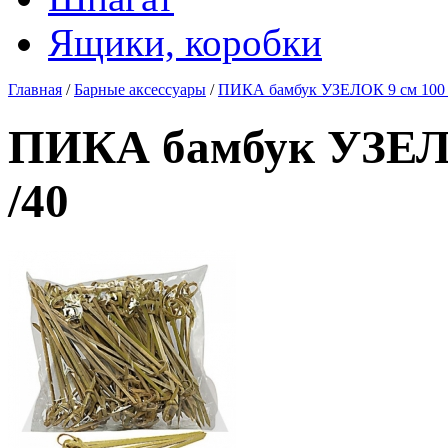
Ящики, коробки
Главная
/
Барные аксессуары
/
ПИКА бамбук УЗЕЛОК 9 см 100 ш
ПИКА бамбук УЗЕЛО
/40