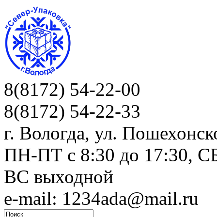
8(8172) 54-22-00
8(8172) 54-22-33
г. Вологда, ул. Пошехонск
ПН-ПТ c 8:30 до 17:30, СБ
ВС выходной
e-mail: 1234ada@mail.ru