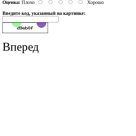
Оценка:
Плохо
Хорошо
Введите код, указанный на картинке:
Вперед