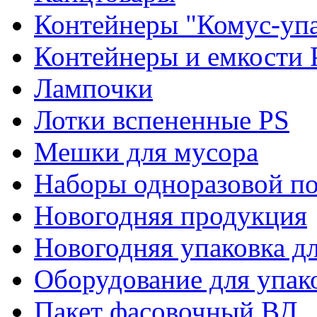
Контейнеры "Комус-упа
Контейнеры и емкости 
Лампочки
Лотки вспененные PS
Мешки для мусора
Наборы одноразовой п
Новогодняя продукция
Новогодняя упаковка дл
Оборудование для упак
Пакет фасовочный ВД