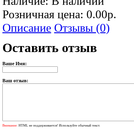
Наличие:
В наличии
Розничная цена: 0.00р.
Описание
Отзывы (0)
Оставить отзыв
Ваше Имя:
Ваш отзыв:
Внимание:
HTML не поддерживается! Используйте обычный текст.