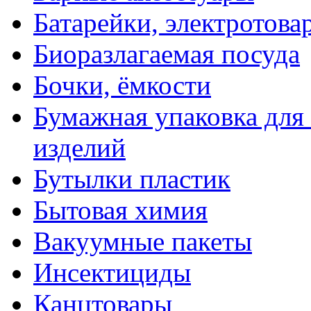
Батарейки, электротова
Биоразлагаемая посуда
Бочки, ёмкости
Бумажная упаковка для
изделий
Бутылки пластик
Бытовая химия
Вакуумные пакеты
Инсектициды
Канцтовары