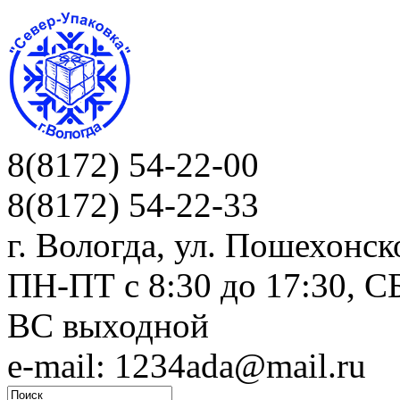
8(8172) 54-22-00
8(8172) 54-22-33
г. Вологда, ул. Пошехонск
ПН-ПТ c 8:30 до 17:30, СБ
ВС выходной
e-mail: 1234ada@mail.ru