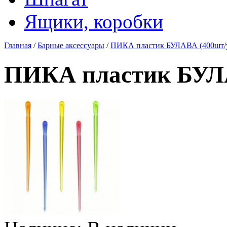
Ящики, коробки
Главная
/
Барные аксессуары
/
ПИКА пластик БУЛАВА (400шт/
ПИКА пластик БУЛА