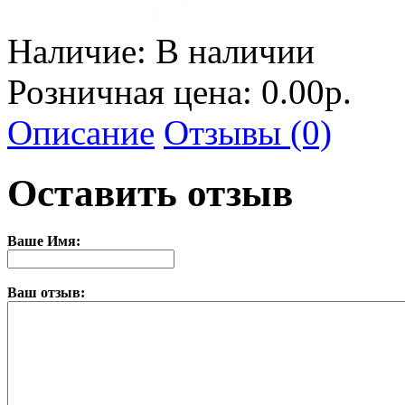
Наличие:
В наличии
Розничная цена: 0.00р.
Описание
Отзывы (0)
Оставить отзыв
Ваше Имя:
Ваш отзыв: