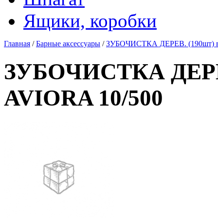
Ящики, коробки
Главная
/
Барные аксессуары
/
ЗУБОЧИСТКА ДЕРЕВ. (190шт) в
ЗУБОЧИСТКА ДЕРЕВ
AVIORA 10/500