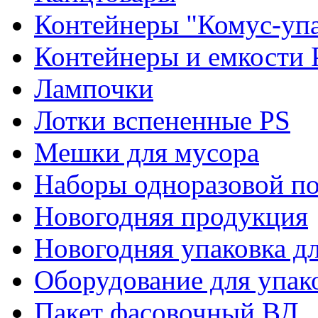
Контейнеры "Комус-упа
Контейнеры и емкости 
Лампочки
Лотки вспененные PS
Мешки для мусора
Наборы одноразовой п
Новогодняя продукция
Новогодняя упаковка дл
Оборудование для упак
Пакет фасовочный ВД