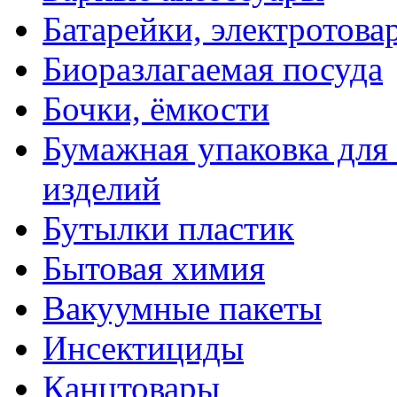
Батарейки, электротова
Биоразлагаемая посуда
Бочки, ёмкости
Бумажная упаковка для
изделий
Бутылки пластик
Бытовая химия
Вакуумные пакеты
Инсектициды
Канцтовары