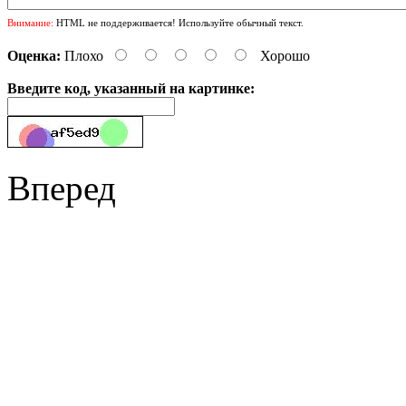
Внимание:
HTML не поддерживается! Используйте обычный текст.
Оценка:
Плохо
Хорошо
Введите код, указанный на картинке:
Вперед