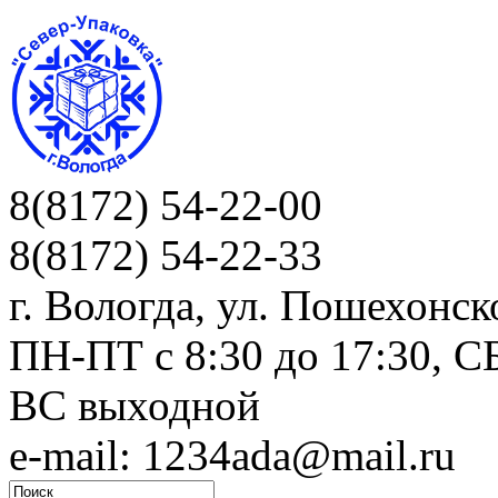
8(8172) 54-22-00
8(8172) 54-22-33
г. Вологда, ул. Пошехонск
ПН-ПТ c 8:30 до 17:30, СБ
ВС выходной
e-mail: 1234ada@mail.ru