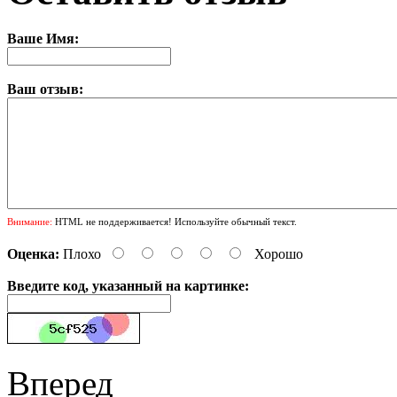
Ваше Имя:
Ваш отзыв:
Внимание:
HTML не поддерживается! Используйте обычный текст.
Оценка:
Плохо
Хорошо
Введите код, указанный на картинке:
Вперед