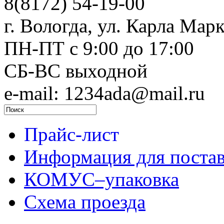
8(8172) 54-19-00
г. Вологда, ул. Карла Марк
ПН-ПТ c 9:00 до 17:00
СБ-ВС выходной
e-mail: 1234ada@mail.ru
Прайс-лист
Информация для поста
КОМУС–упаковка
Схема проезда