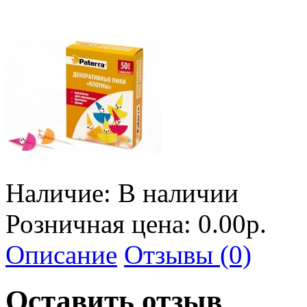
Наличие:
В наличии
Розничная цена: 0.00р.
Описание
Отзывы (0)
Оставить отзыв