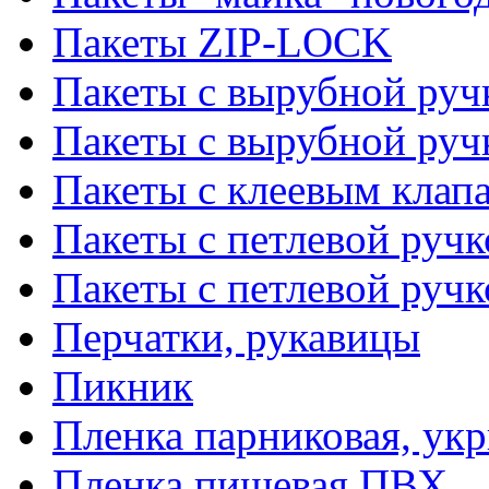
Пакеты ZIP-LOCK
Пакеты с вырубной руч
Пакеты с вырубной руч
Пакеты с клеевым клап
Пакеты с петлевой ручк
Пакеты с петлевой руч
Перчатки, рукавицы
Пикник
Пленка парниковая, ук
Пленка пищевая ПВХ