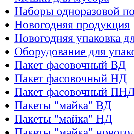
Наборы одноразовой п
Новогодняя продукция
Новогодняя упаковка дл
Оборудование для упак
Пакет фасовочный ВД
Пакет фасовочный НД
Пакет фасовочный ПНД
Пакеты "майка" ВД
Пакеты "майка" НД
Пакеты "майка" нового