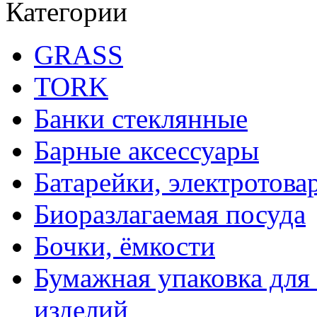
Категории
GRASS
TORK
Банки стеклянные
Барные аксессуары
Батарейки, электротова
Биоразлагаемая посуда
Бочки, ёмкости
Бумажная упаковка для
изделий