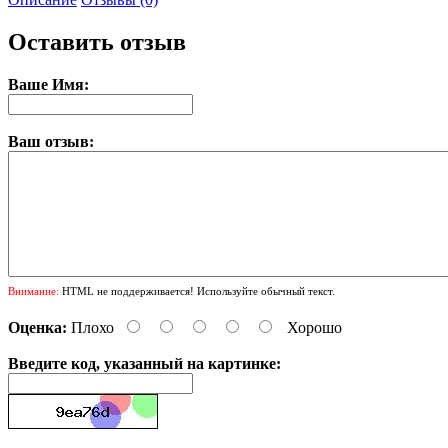
Оставить отзыв
Ваше Имя:
Ваш отзыв:
Внимание:
HTML не поддерживается! Используйте обычный текст.
Оценка:
Плохо
Хорошо
Введите код, указанный на картинке: