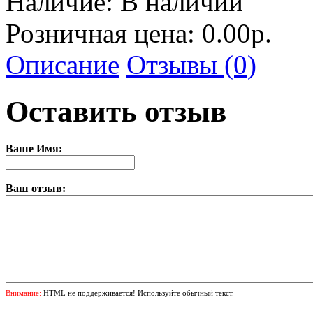
Наличие:
В наличии
Розничная цена: 0.00р.
Описание
Отзывы (0)
Оставить отзыв
Ваше Имя:
Ваш отзыв:
Внимание:
HTML не поддерживается! Используйте обычный текст.