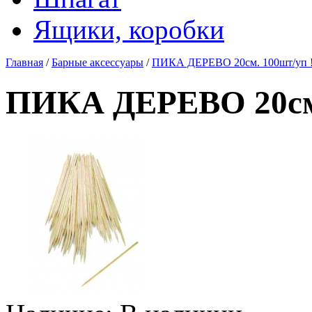
Ящики, коробки
Главная
/
Барные аксессуары
/
ПИКА ДЕРЕВО 20см. 100шт/уп !
ПИКА ДЕРЕВО 20см. 