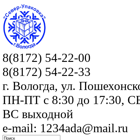
8(8172) 54-22-00
8(8172) 54-22-33
г. Вологда, ул. Пошехонск
ПН-ПТ c 8:30 до 17:30, СБ
ВС выходной
e-mail: 1234ada@mail.ru