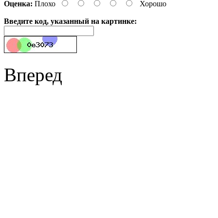
Оценка:
Плохо
Хорошо
Введите код, указанный на картинке:
Вперед