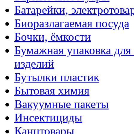
Батарейки, электротова
Биоразлагаемая посуда
Бочки, ёмкости
Бумажная упаковка для
изделий
Бутылки пластик
Бытовая химия
Вакуумные пакеты
Инсектициды
Канцтовары