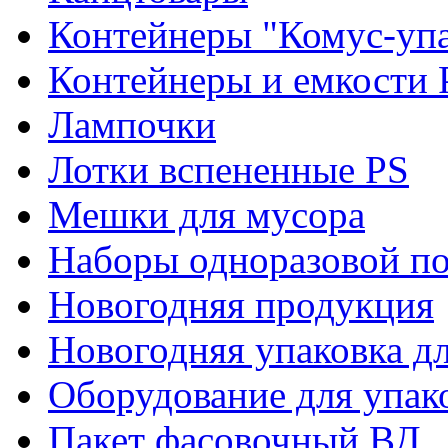
Контейнеры "Комус-упа
Контейнеры и емкости 
Лампочки
Лотки вспененные PS
Мешки для мусора
Наборы одноразовой п
Новогодняя продукция
Новогодняя упаковка дл
Оборудование для упак
Пакет фасовочный ВД