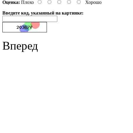
Оценка:
Плохо
Хорошо
Введите код, указанный на картинке:
Вперед