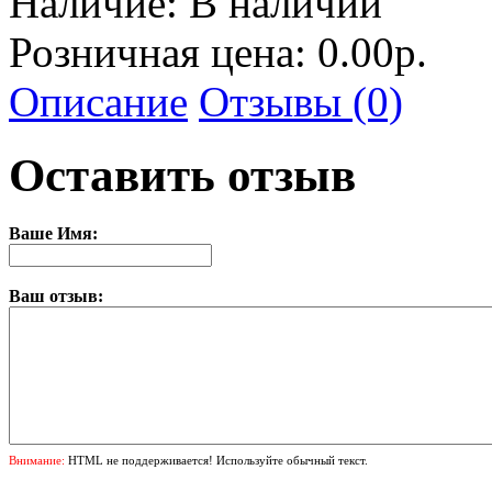
Наличие:
В наличии
Розничная цена: 0.00р.
Описание
Отзывы (0)
Оставить отзыв
Ваше Имя:
Ваш отзыв:
Внимание:
HTML не поддерживается! Используйте обычный текст.