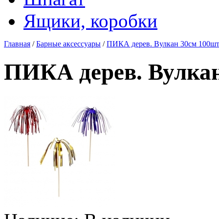
Ящики, коробки
Главная
/
Барные аксессуары
/
ПИКА дерев. Вулкан 30см 100шт
ПИКА дерев. Вулкан