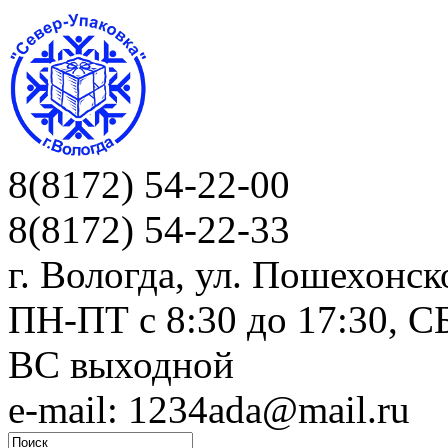
8(8172) 54-22-00
8(8172) 54-22-33
г. Вологда, ул. Пошехонск
ПН-ПТ c 8:30 до 17:30, СБ
ВС выходной
e-mail: 1234ada@mail.ru