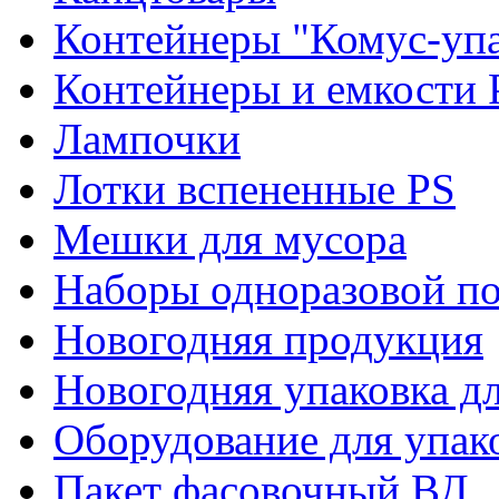
Контейнеры "Комус-упа
Контейнеры и емкости 
Лампочки
Лотки вспененные PS
Мешки для мусора
Наборы одноразовой п
Новогодняя продукция
Новогодняя упаковка дл
Оборудование для упак
Пакет фасовочный ВД