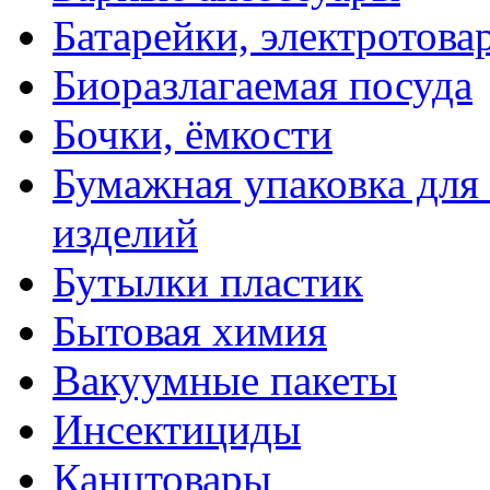
Батарейки, электротова
Биоразлагаемая посуда
Бочки, ёмкости
Бумажная упаковка для
изделий
Бутылки пластик
Бытовая химия
Вакуумные пакеты
Инсектициды
Канцтовары