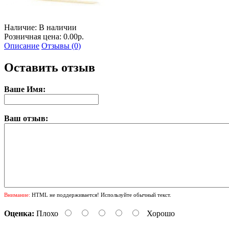
Наличие:
В наличии
Розничная цена: 0.00р.
Описание
Отзывы (0)
Оставить отзыв
Ваше Имя:
Ваш отзыв:
Внимание:
HTML не поддерживается! Используйте обычный текст.
Оценка:
Плохо
Хорошо