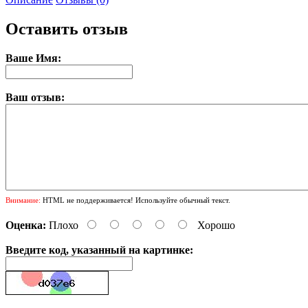
Оставить отзыв
Ваше Имя:
Ваш отзыв:
Внимание:
HTML не поддерживается! Используйте обычный текст.
Оценка:
Плохо
Хорошо
Введите код, указанный на картинке: