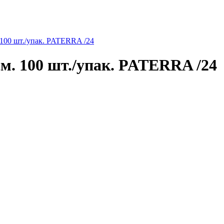
00 шт./упак. PATERRA /24
 100 шт./упак. PATERRA /24