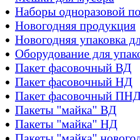
Наборы одноразовой п
Новогодняя продукция
Новогодняя упаковка дл
Оборудование для упак
Пакет фасовочный ВД
Пакет фасовочный НД
Пакет фасовочный ПНД
Пакеты "майка" ВД
Пакеты "майка" НД
Пакеты "майка" нового