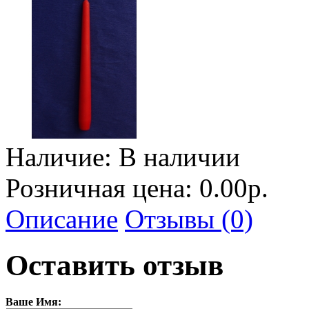
Наличие:
В наличии
Розничная цена: 0.00р.
Описание
Отзывы (0)
Оставить отзыв
Ваше Имя: