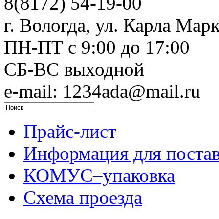
8(8172) 54-19-00
г. Вологда, ул. Карла Марк
ПН-ПТ c 9:00 до 17:00
СБ-ВС выходной
e-mail: 1234ada@mail.ru
Прайс-лист
Информация для поста
КОМУС–упаковка
Схема проезда