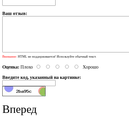
Ваш отзыв:
Внимание:
HTML не поддерживается! Используйте обычный текст.
Оценка:
Плохо
Хорошо
Введите код, указанный на картинке:
Вперед