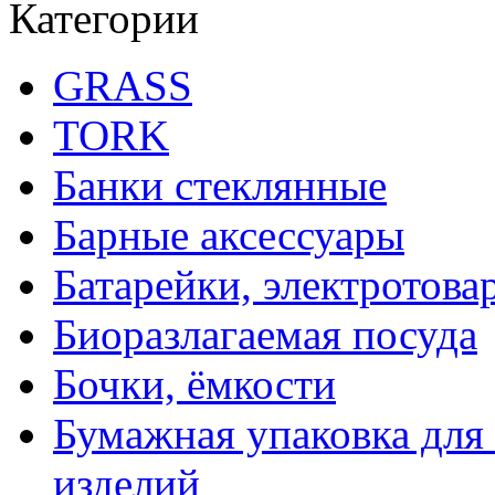
Категории
GRASS
TORK
Банки стеклянные
Барные аксессуары
Батарейки, электротова
Биоразлагаемая посуда
Бочки, ёмкости
Бумажная упаковка для
изделий