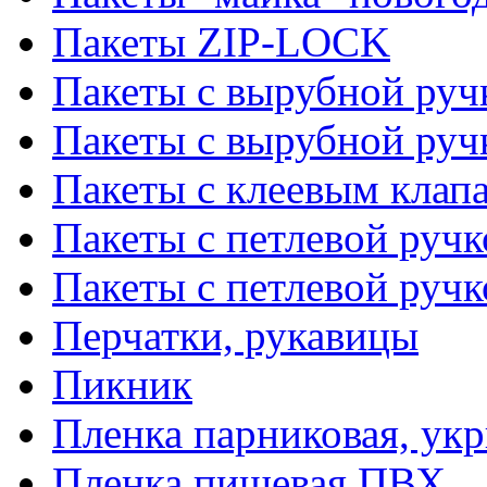
Пакеты ZIP-LOCK
Пакеты с вырубной руч
Пакеты с вырубной руч
Пакеты с клеевым клап
Пакеты с петлевой ручк
Пакеты с петлевой руч
Перчатки, рукавицы
Пикник
Пленка парниковая, ук
Пленка пищевая ПВХ