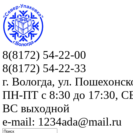
8(8172) 54-22-00
8(8172) 54-22-33
г. Вологда, ул. Пошехонск
ПН-ПТ c 8:30 до 17:30, СБ
ВС выходной
e-mail: 1234ada@mail.ru