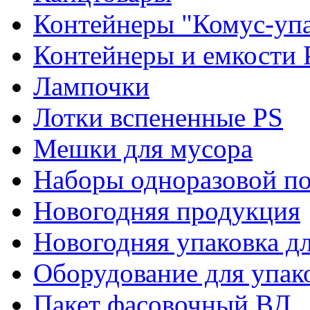
Контейнеры "Комус-упа
Контейнеры и емкости 
Лампочки
Лотки вспененные PS
Мешки для мусора
Наборы одноразовой п
Новогодняя продукция
Новогодняя упаковка дл
Оборудование для упак
Пакет фасовочный ВД