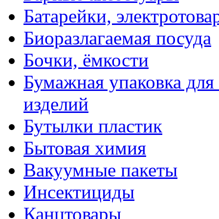
Батарейки, электротова
Биоразлагаемая посуда
Бочки, ёмкости
Бумажная упаковка для
изделий
Бутылки пластик
Бытовая химия
Вакуумные пакеты
Инсектициды
Канцтовары