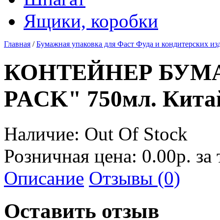
Ящики, коробки
Главная
/
Бумажная упаковка для Фаст Фуда и кондитерских из
КОНТЕЙНЕР БУМ
PACK" 750мл. Китай
Наличие:
Out Of Stock
Розничная цена: 0.00р. за
Описание
Отзывы (0)
Оставить отзыв