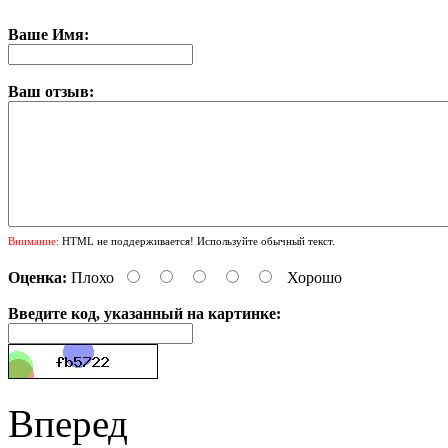
Ваше Имя:
Ваш отзыв:
Внимание:
HTML не поддерживается! Используйте обычный текст.
Оценка:
Плохо
Хорошо
Введите код, указанный на картинке:
Вперед