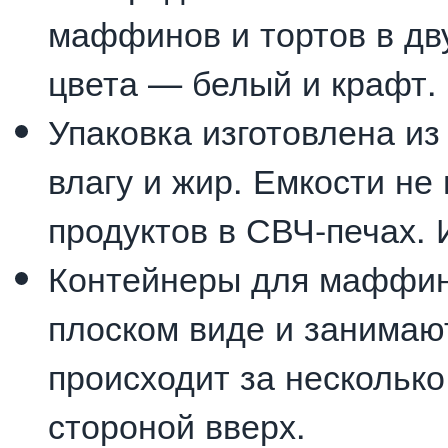
маффинов и тортов в дв
цвета — белый и крафт.
Упаковка изготовлена из
влагу и жир. Емкости не
продуктов в СВЧ-печах.
Контейнеры для маффино
плоском виде и занимаю
происходит за несколько
стороной вверх.