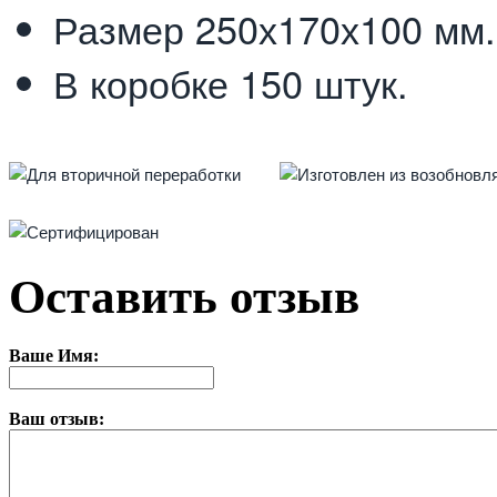
Размер 250х170х100 мм.
В коробке 150 штук.
Оставить отзыв
Ваше Имя:
Ваш отзыв: