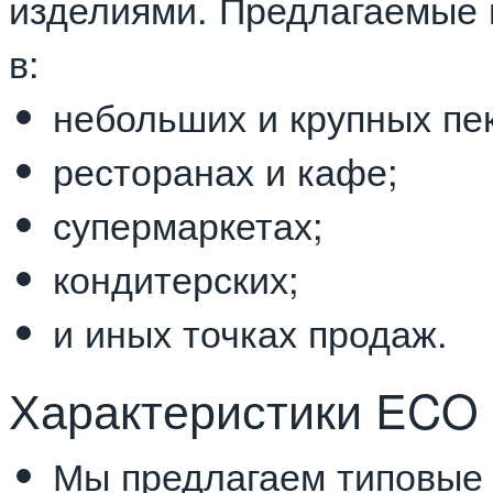
изделиями. Предлагаемые 
в:
небольших и крупных пе
ресторанах и кафе;
супермаркетах;
кондитерских;
и иных точках продаж.
Характеристики ECO
Мы предлагаем типовые 