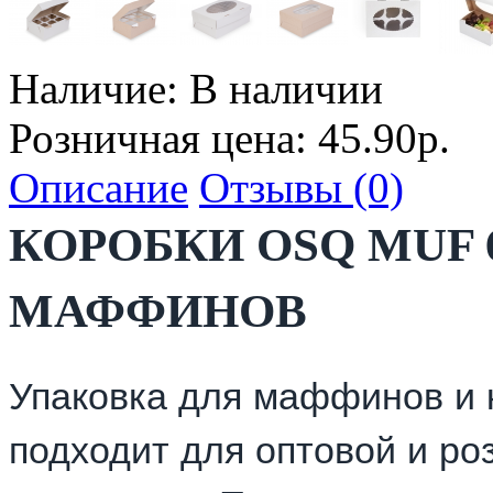
Наличие:
В наличии
Розничная цена: 45.90р.
Описание
Отзывы (0)
КОРОБКИ OSQ MUF 
МАФФИНОВ
Упаковка для маффинов и 
подходит для оптовой и ро