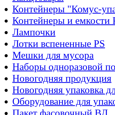
Контейнеры "Комус-упа
Контейнеры и емкости 
Лампочки
Лотки вспененные PS
Мешки для мусора
Наборы одноразовой п
Новогодняя продукция
Новогодняя упаковка дл
Оборудование для упак
Пакет фасовочный ВД