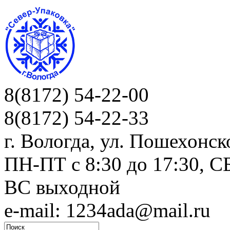
8(8172) 54-22-00
8(8172) 54-22-33
г. Вологда, ул. Пошехонск
ПН-ПТ c 8:30 до 17:30, СБ
ВС выходной
e-mail: 1234ada@mail.ru