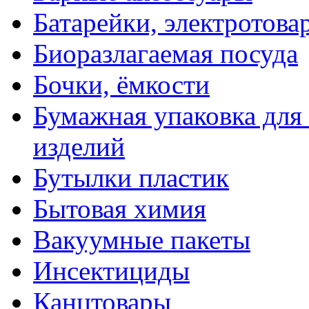
Батарейки, электротова
Биоразлагаемая посуда
Бочки, ёмкости
Бумажная упаковка для
изделий
Бутылки пластик
Бытовая химия
Вакуумные пакеты
Инсектициды
Канцтовары