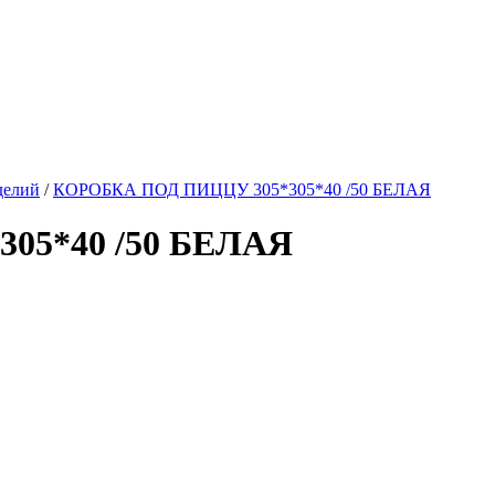
делий
/
КОРОБКА ПОД ПИЦЦУ 305*305*40 /50 БЕЛАЯ
05*40 /50 БЕЛАЯ