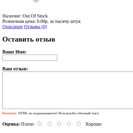
Наличие:
Out Of Stock
Розничная цена: 0.00р. за тысячу штук
Описание
Отзывы (0)
Оставить отзыв
Ваше Имя:
Ваш отзыв:
Внимание:
HTML не поддерживается! Используйте обычный текст.
Оценка:
Плохо
Хорошо