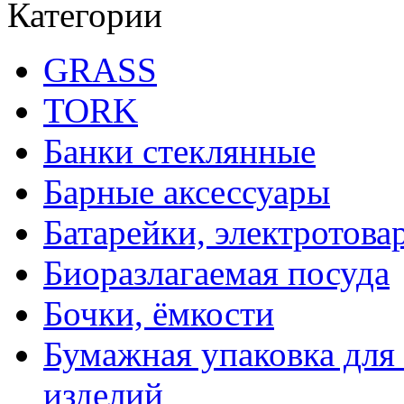
Категории
GRASS
TORK
Банки стеклянные
Барные аксессуары
Батарейки, электротова
Биоразлагаемая посуда
Бочки, ёмкости
Бумажная упаковка для
изделий