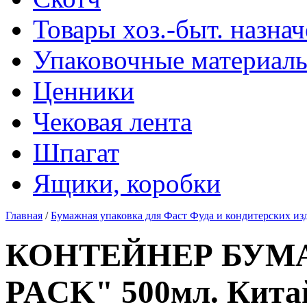
Товары хоз.-быт. назна
Упаковочные материал
Ценники
Чековая лента
Шпагат
Ящики, коробки
Главная
/
Бумажная упаковка для Фаст Фуда и кондитерских из
КОНТЕЙНЕР БУМ
PACK" 500мл. Кита