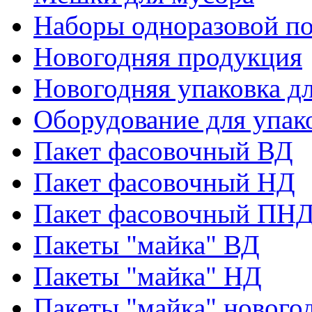
Наборы одноразовой п
Новогодняя продукция
Новогодняя упаковка дл
Оборудование для упак
Пакет фасовочный ВД
Пакет фасовочный НД
Пакет фасовочный ПНД
Пакеты "майка" ВД
Пакеты "майка" НД
Пакеты "майка" нового