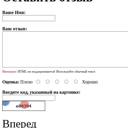
Ваше Имя:
Ваш отзыв:
Внимание:
HTML не поддерживается! Используйте обычный текст.
Оценка:
Плохо
Хорошо
Введите код, указанный на картинке:
Вперед