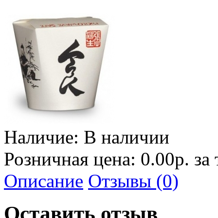
Наличие:
В наличии
Розничная цена: 0.00р. за
Описание
Отзывы (0)
Оставить отзыв