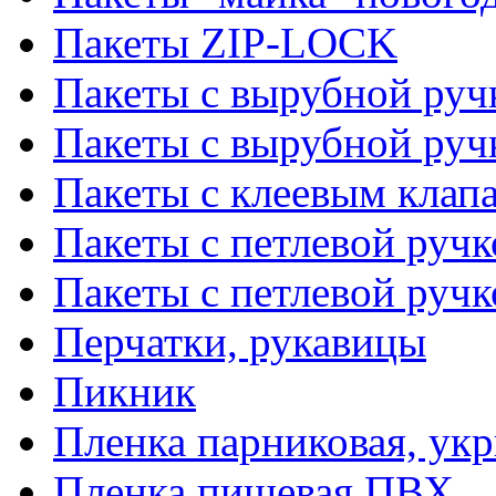
Пакеты ZIP-LOCK
Пакеты с вырубной руч
Пакеты с вырубной руч
Пакеты с клеевым клап
Пакеты с петлевой ручк
Пакеты с петлевой руч
Перчатки, рукавицы
Пикник
Пленка парниковая, ук
Пленка пищевая ПВХ