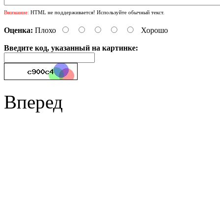
Внимание:
HTML не поддерживается! Используйте обычный текст.
Оценка:
Плохо
Хорошо
Введите код, указанный на картинке:
Вперед