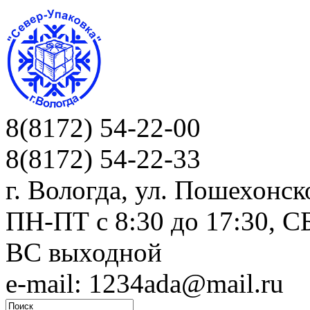
8(8172) 54-22-00
8(8172) 54-22-33
г. Вологда, ул. Пошехонск
ПН-ПТ c 8:30 до 17:30, СБ
ВС выходной
e-mail: 1234ada@mail.ru