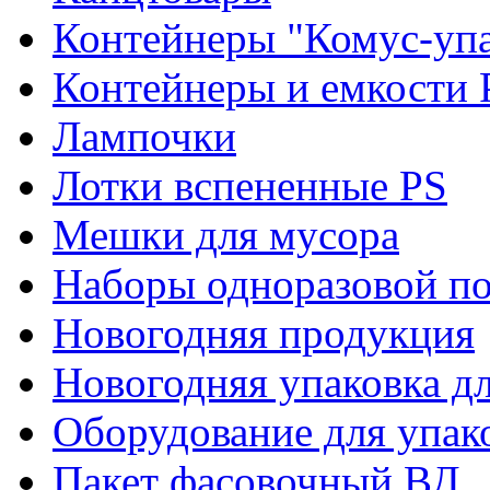
Контейнеры "Комус-упа
Контейнеры и емкости 
Лампочки
Лотки вспененные PS
Мешки для мусора
Наборы одноразовой п
Новогодняя продукция
Новогодняя упаковка дл
Оборудование для упак
Пакет фасовочный ВД