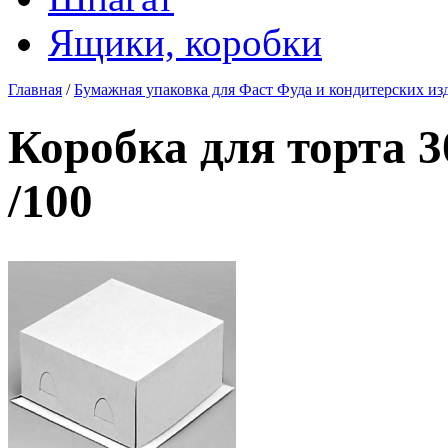
Ящики, коробки
Главная
/
Бумажная упаковка для Фаст Фуда и кондитерских из
Коробка для торта 
/100