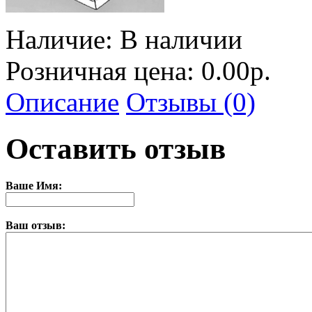
Наличие:
В наличии
Розничная цена: 0.00р.
Описание
Отзывы (0)
Оставить отзыв
Ваше Имя:
Ваш отзыв: