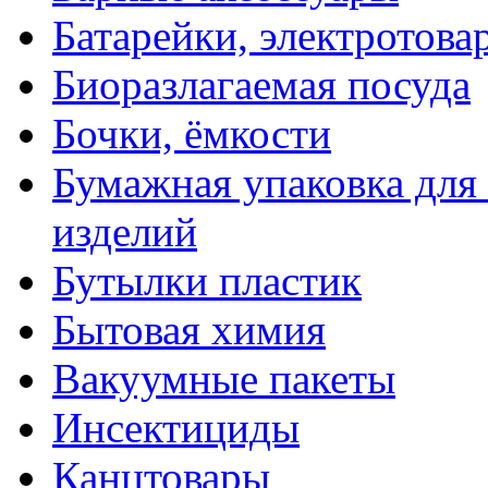
Батарейки, электротова
Биоразлагаемая посуда
Бочки, ёмкости
Бумажная упаковка для
изделий
Бутылки пластик
Бытовая химия
Вакуумные пакеты
Инсектициды
Канцтовары