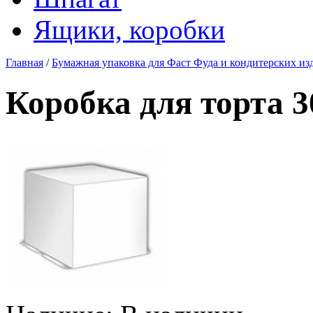
Ящики, коробки
Главная
/
Бумажная упаковка для Фаст Фуда и кондитерских из
Коробка для торта 3