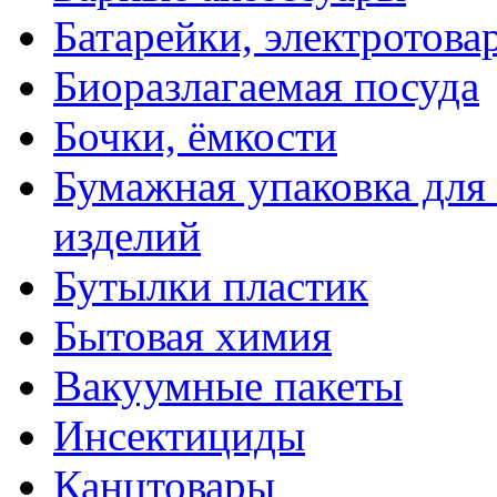
Батарейки, электротова
Биоразлагаемая посуда
Бочки, ёмкости
Бумажная упаковка для
изделий
Бутылки пластик
Бытовая химия
Вакуумные пакеты
Инсектициды
Канцтовары