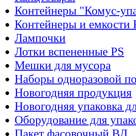
Контейнеры "Комус-упа
Контейнеры и емкости 
Лампочки
Лотки вспененные PS
Мешки для мусора
Наборы одноразовой п
Новогодняя продукция
Новогодняя упаковка дл
Оборудование для упак
Пакет фасовочный ВД