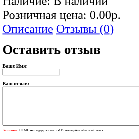
Наличие:
В наличии
Розничная цена: 0.00р.
Описание
Отзывы (0)
Оставить отзыв
Ваше Имя:
Ваш отзыв:
Внимание:
HTML не поддерживается! Используйте обычный текст.