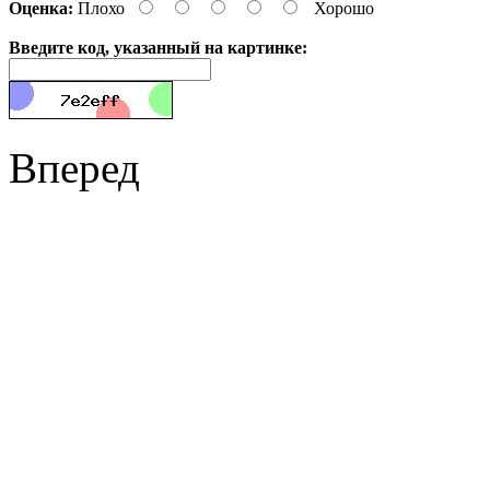
Оценка:
Плохо
Хорошо
Введите код, указанный на картинке:
Вперед