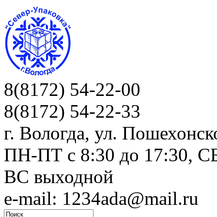
8(8172) 54-22-00
8(8172) 54-22-33
г. Вологда, ул. Пошехонск
ПН-ПТ c 8:30 до 17:30, СБ
ВС выходной
e-mail: 1234ada@mail.ru