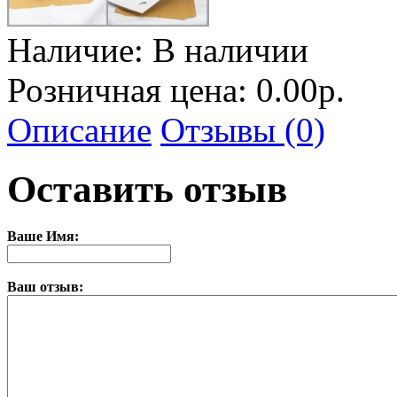
Наличие:
В наличии
Розничная цена: 0.00р.
Описание
Отзывы (0)
Оставить отзыв
Ваше Имя:
Ваш отзыв: