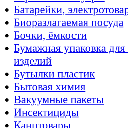
Батарейки, электротова
Биоразлагаемая посуда
Бочки, ёмкости
Бумажная упаковка для
изделий
Бутылки пластик
Бытовая химия
Вакуумные пакеты
Инсектициды
Канцтовары