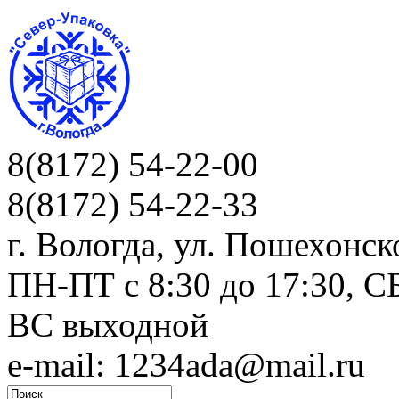
8(8172) 54-22-00
8(8172) 54-22-33
г. Вологда, ул. Пошехонск
ПН-ПТ c 8:30 до 17:30, СБ
ВС выходной
e-mail: 1234ada@mail.ru