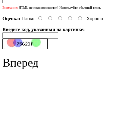
Внимание:
HTML не поддерживается! Используйте обычный текст.
Оценка:
Плохо
Хорошо
Введите код, указанный на картинке:
Вперед