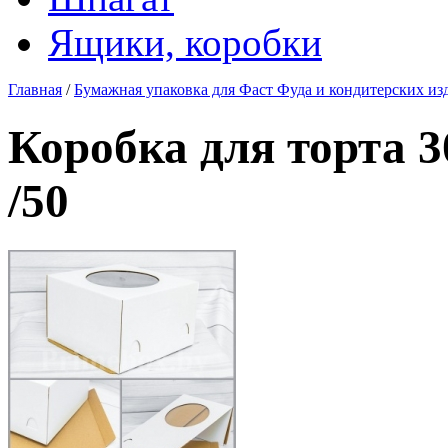
Ящики, коробки
Главная
/
Бумажная упаковка для Фаст Фуда и кондитерских из
Коробка для торта
/50