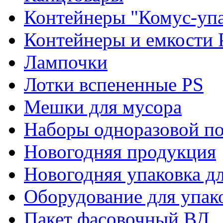
Контейнеры "Комус-упа
Контейнеры и емкости 
Лампочки
Лотки вспененные PS
Мешки для мусора
Наборы одноразовой п
Новогодняя продукция
Новогодняя упаковка дл
Оборудование для упак
Пакет фасовочный ВД