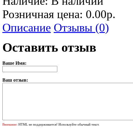
Наличие:
В наличии
Розничная цена: 0.00р.
Описание
Отзывы (0)
Оставить отзыв
Ваше Имя:
Ваш отзыв:
Внимание:
HTML не поддерживается! Используйте обычный текст.