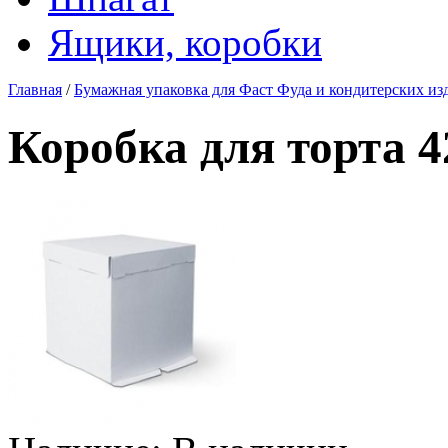
Ящики, коробки
Главная
/
Бумажная упаковка для Фаст Фуда и кондитерских из
Коробка для торта 4