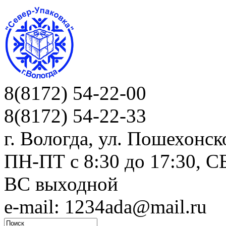
8(8172) 54-22-00
8(8172) 54-22-33
г. Вологда, ул. Пошехонск
ПН-ПТ c 8:30 до 17:30, СБ
ВС выходной
e-mail: 1234ada@mail.ru