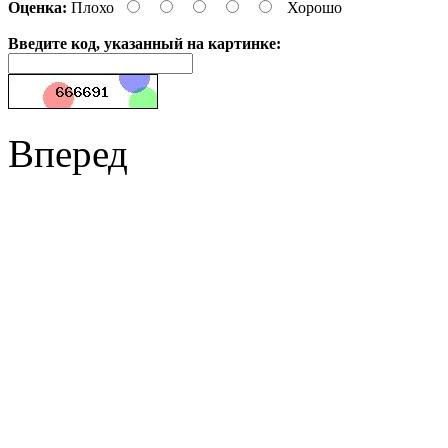
Оценка:
Плохо
Хорошо
Введите код, указанный на картинке:
Вперед