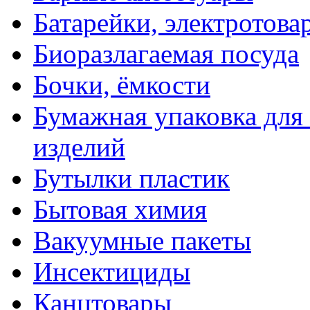
Батарейки, электротова
Биоразлагаемая посуда
Бочки, ёмкости
Бумажная упаковка для
изделий
Бутылки пластик
Бытовая химия
Вакуумные пакеты
Инсектициды
Канцтовары