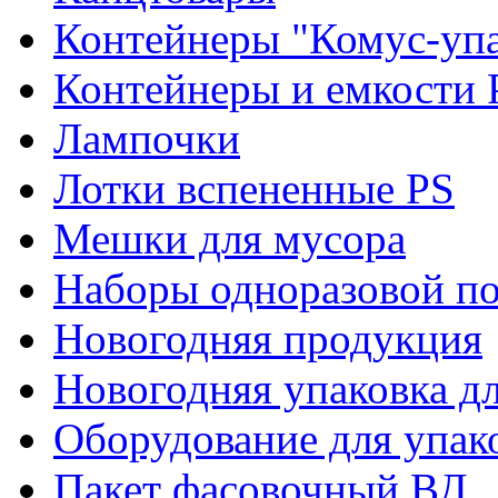
Контейнеры "Комус-упа
Контейнеры и емкости 
Лампочки
Лотки вспененные PS
Мешки для мусора
Наборы одноразовой п
Новогодняя продукция
Новогодняя упаковка дл
Оборудование для упак
Пакет фасовочный ВД